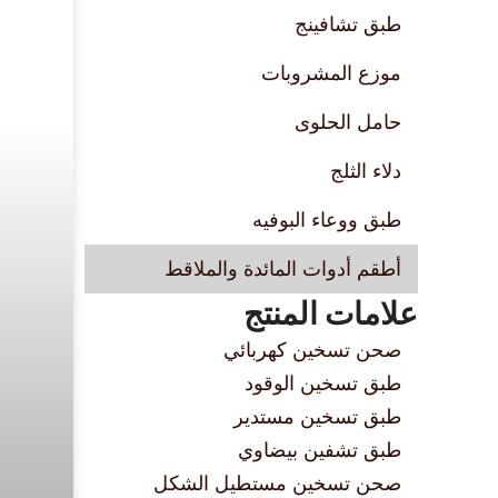
طبق تشافينج
موزع المشروبات
حامل الحلوى
دلاء الثلج
طبق ووعاء البوفيه
أطقم أدوات المائدة والملاقط
علامات المنتج
صحن تسخين كهربائي
طبق تسخين الوقود
طبق تسخين مستدير
طبق تشفين بيضاوي
صحن تسخين مستطيل الشكل