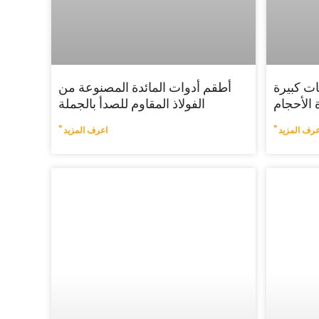
ت كبيرة
أطقم أدوات المائدة المصنوعة من
 الأحجام
الفولاذ المقاوم للصدأ بالجملة
عرف المزيد "
اعرف المزيد "