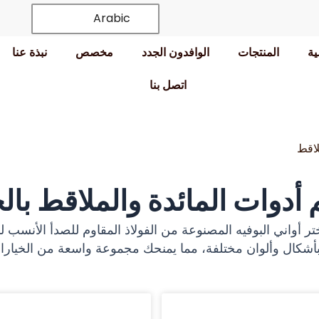
Arabic
ية
المنتجات
الوافدون الجدد
مخصص
نبذة عنا
اتصل بنا
لاقط
أدوات المائدة والملاقط بال
شكال وألوان مختلفة، مما يمنحك مجموعة واسعة من الخيارات 
الصفحة
الصفحة