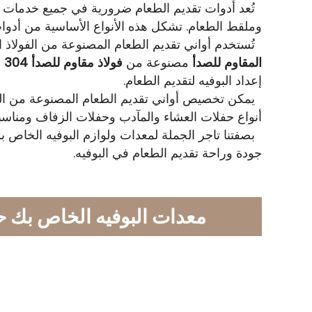
تُعد أدوات تقديم الطعام ضرورية في جميع خدمات تق
وملقط الطعام. تشكل هذه الأنواع الأساسية من أدوات 
تُستخدم أواني تقديم الطعام المصنوعة من الفولاذ المقاوم
المقاوم للصدأ
مصنوعة من
فولاذ مقاوم للصدأ 304 من الدرجة الغذائية,
إعداد البوفيه لتقديم الطعام.
يمكن تخصيص أواني تقديم الطعام المصنوعة من الفو
أنواع حفلات العشاء والمآدب وحفلات الزفاف ومناس
بصفتنا تاجر الجملة لمعدات ولوازم البوفيه الخاص ب
جودة وراحة تقديم الطعام في البوفيه.
معدات البوفيه الخاص بك