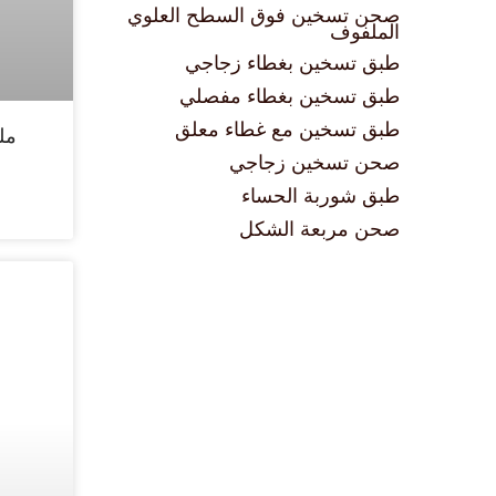
صحن تسخين فوق السطح العلوي
الملفوف
طبق تسخين بغطاء زجاجي
طبق تسخين بغطاء مفصلي
طبق تسخين مع غطاء معلق
مل
صحن تسخين زجاجي
طبق شوربة الحساء
صحن مربعة الشكل