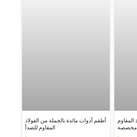
 المقاوم
أطقم أدوات مائدة بالجملة من الفولاذ
المقاوم للصدأ