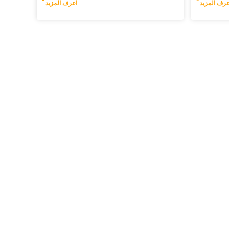
عرف المزيد "
اعرف المزيد "