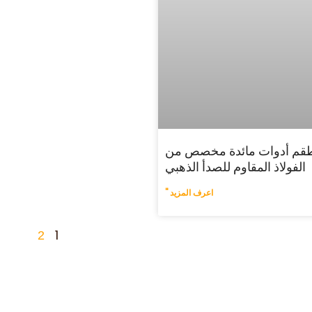
قم أدوات مائدة مخصص من
الفولاذ المقاوم للصدأ الذهبي
اعرف المزيد "
1
2