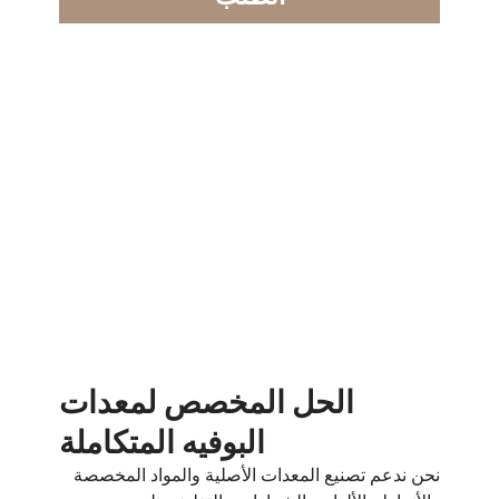
لحل المخصص لمعدات
البوفيه المتكاملة
ع المعدات الأصلية والمواد المخصصة