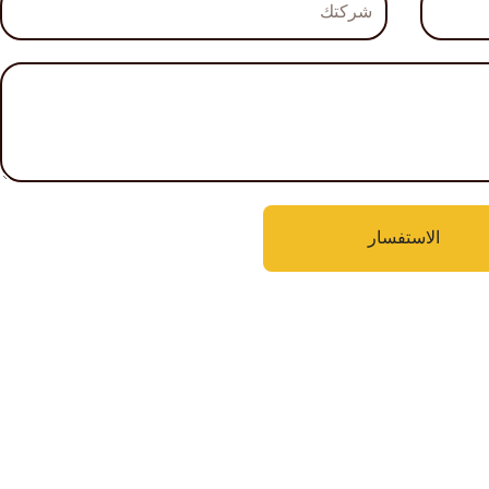
الاستفسار