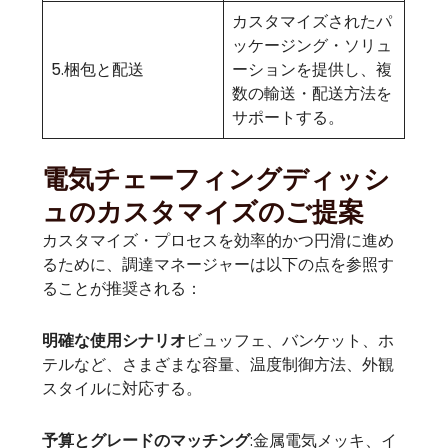
カスタマイズされたパ
ッケージング・ソリュ
5.梱包と配送
ーションを提供し、複
数の輸送・配送方法を
サポートする。
電気チェーフィングディッシ
ュのカスタマイズのご提案
カスタマイズ・プロセスを効率的かつ円滑に進め
るために、調達マネージャーは以下の点を参照す
ることが推奨される：
明確な使用シナリオ
ビュッフェ、バンケット、ホ
テルなど、さまざまな容量、温度制御方法、外観
スタイルに対応する。
予算とグレードのマッチング
:金属電気メッキ、イ