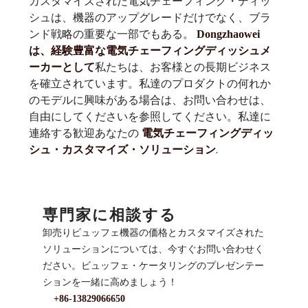
カスタマイズされた電気チェーフィング・ディッ
シュは、機器のアップグレードだけでなく、ブラ
ンド戦略の重要な一部でもある。
Dongzhaowei
は、経験豊富な電気チェーフィングディッシュメ
私たちは、お客様との長期ビジネス
ーカーとして
を確立されています。私達のプロダクトの何れか
のモデルに興味がある場合は、お問い合わせは、
自由にしてくださいを参照してください。私達に
連絡する歓迎あなたの
電気チェーフィングディッ
.
シュ・カスタマイズ・ソリューション
専門家に相談する
卸売りビュッフェ機器の価格とカスタマイズされた
ソリューションについては、今すぐお問い合わせく
ださい。ビュッフェ・ケータリングのプレゼンテー
ションを一緒に高めましょう！
+86-13829066650