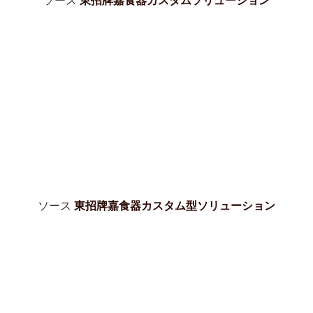
ソース
東招牌嘉食器カスタムソリューション
ソース
東招牌嘉食器カスタム型ソリューション