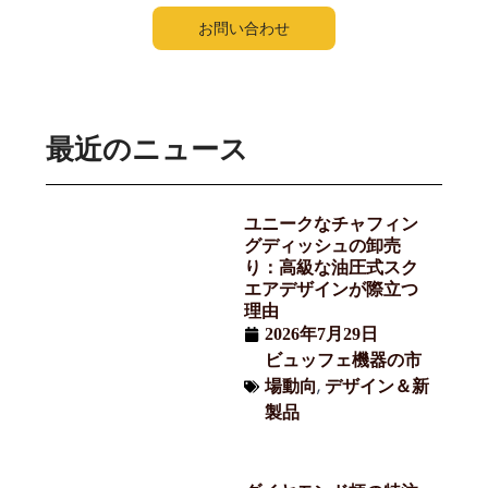
お問い合わせ
最近のニュース
ユニークなチャフィン
グディッシュの卸売
り：高級な油圧式スク
エアデザインが際立つ
理由
2026年7月29日
ビュッフェ機器の市
,
場動向
デザイン＆新
製品