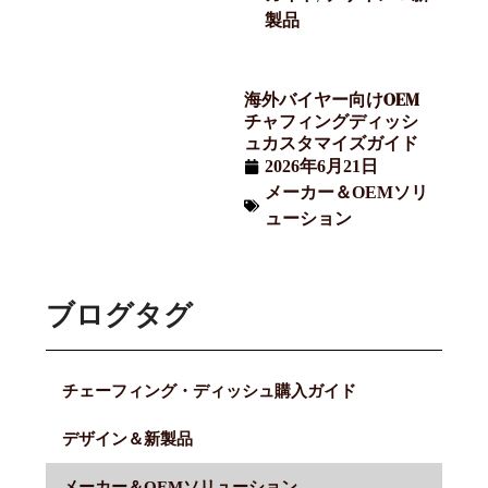
製品
海外バイヤー向けOEM
チャフィングディッシ
ュカスタマイズガイド
2026年6月21日
メーカー＆OEMソリ
ューション
ブログタグ
チェーフィング・ディッシュ購入ガイド
デザイン＆新製品
メーカー＆OEMソリューション