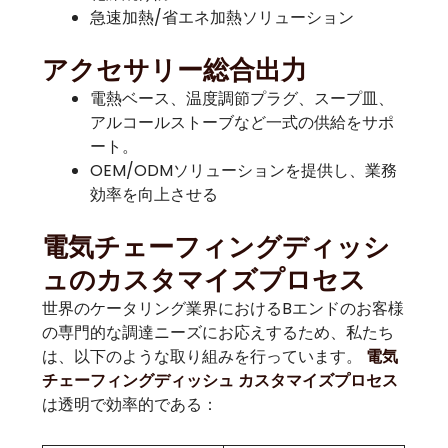
急速加熱/省エネ加熱ソリューション
アクセサリー総合出力
電熱ベース、温度調節プラグ、スープ皿、
アルコールストーブなど一式の供給をサポ
ート。
OEM/ODMソリューションを提供し、業務
効率を向上させる
電気チェーフィングディッシ
ュのカスタマイズプロセス
世界のケータリング業界におけるBエンドのお客様
の専門的な調達ニーズにお応えするため、私たち
は、以下のような取り組みを行っています。
電気
チェーフィングディッシュ カスタマイズプロセス
は透明で効率的である：