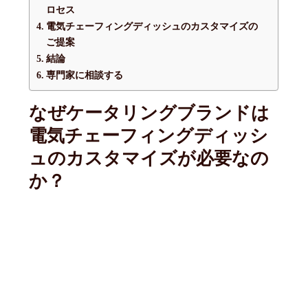
ロセス
電気チェーフィングディッシュのカスタマイズの
ご提案
結論
専門家に相談する
なぜケータリングブランドは
電気チェーフィングディッシ
ュのカスタマイズが必要なの
か？