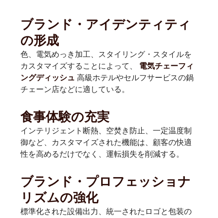
ブランド・アイデンティティ
の形成
色、電気めっき加工、スタイリング・スタイルを
カスタマイズすることによって、
電気チェーフィ
高級ホテルやセルフサービスの鍋
ングディッシュ
チェーン店などに適している。
食事体験の充実
インテリジェント断熱、空焚き防止、一定温度制
御など、カスタマイズされた機能は、顧客の快適
性を高めるだけでなく、運転損失を削減する。
ブランド・プロフェッショナ
リズムの強化
標準化された設備出力、統一されたロゴと包装の