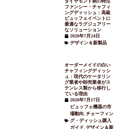
ダイヤモンド柄の特注
ファンシー・チャフィ
ングディッシュ：高級
ビュッフェイベントに
最適なラグジュアリー
なソリューション
2026年7月24日
デザイン＆新製品
オーダーメイドの白い
チャフィングディッシ
ュ：現代のケータリン
グ業者や卸売業者がス
テンレス製から移行し
ている理由
2026年7月17日
ビュッフェ機器の市
,
場動向
チェーフィン
グ・ディッシュ購入
,
ガイド
デザイン＆新