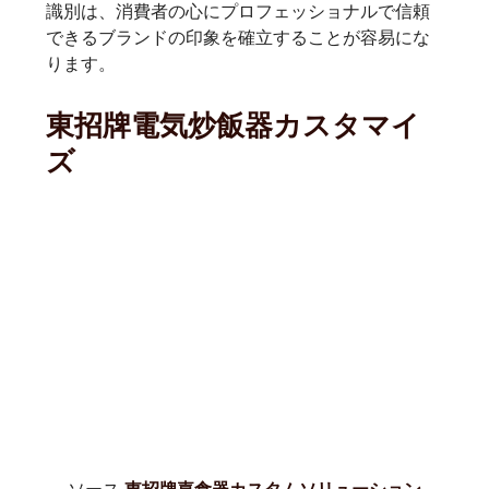
識別は、消費者の心にプロフェッショナルで信頼
できるブランドの印象を確立することが容易にな
ります。
東招牌電気炒飯器カスタマイ
ズ