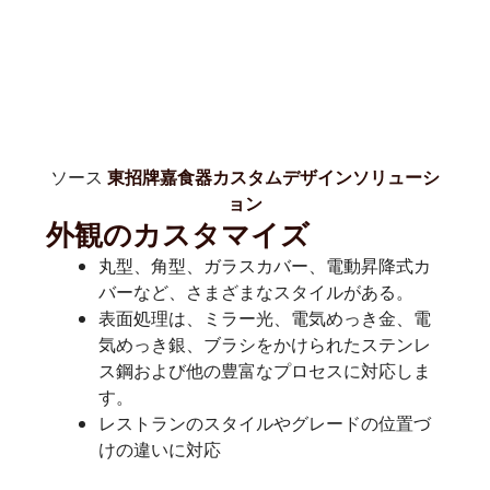
ソース
東招牌嘉食器カスタムデザインソリューシ
ョン
外観のカスタマイズ
丸型、角型、ガラスカバー、電動昇降式カ
バーなど、さまざまなスタイルがある。
表面処理は、ミラー光、電気めっき金、電
気めっき銀、ブラシをかけられたステンレ
ス鋼および他の豊富なプロセスに対応しま
す。
レストランのスタイルやグレードの位置づ
けの違いに対応