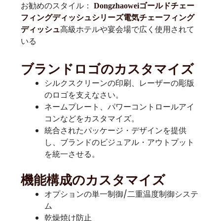
お勧めのスタイル：
Dongzhaoweiゴールドチェー
フィングディッシュシリーズ電気チェーフィング
高級ホテルや宴会場で広く使用されて
ディッシュ
いる
ブランドロゴのカスタマイズ
シルクスクリーンの印刷、レーザーの彫版
のロゴを支えなさい。
ネームプレート、パワーコントロールアイ
コンなどをカスタマイズ。
統合されたパッケージ・デザインを提供
し、ブランドのビジュアル・アウトプット
を統一させる。
機能構成のカスタマイズ
オプションの単一制御/二重温度制御システ
ム
乾燥焼け防止