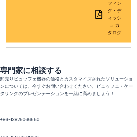
フィン
グ・デ
ィッシ
ュ カ
タログ
専門家に相談する
卸売りビュッフェ機器の価格とカスタマイズされたソリューショ
ンについては、今すぐお問い合わせください。ビュッフェ・ケー
タリングのプレゼンテーションを一緒に高めましょう！
+86-13829066650