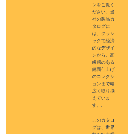
ンをご覧く
ださい。当
社の製品カ
タログに
は、クラシ
ックで経済
的なデザイ
ンから、高
級感のある
鏡面仕上げ
のコレクシ
ョンまで幅
広く取り揃
えていま
す。.
このカタロ
グは、世界