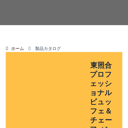
ホーム
製品カタログ
東照合
プロフ
ェッシ
ョナル
ビュッ
フェ＆
チェー