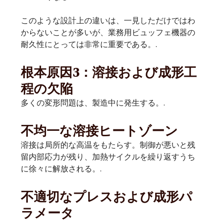
このような設計上の違いは、一見しただけではわ
からないことが多いが、業務用ビュッフェ機器の
耐久性にとっては非常に重要である。.
根本原因3：溶接および成形工
程の欠陥
多くの変形問題は、製造中に発生する。.
不均一な溶接ヒートゾーン
溶接は局所的な高温をもたらす。制御が悪いと残
留内部応力が残り、加熱サイクルを繰り返すうち
に徐々に解放される。.
不適切なプレスおよび成形パ
ラメータ