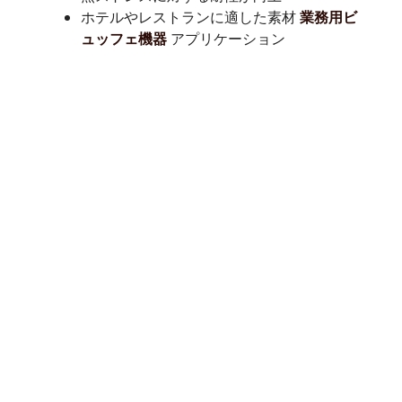
ホテルやレストランに適した素材
業務用ビ
アプリケーション
ュッフェ機器