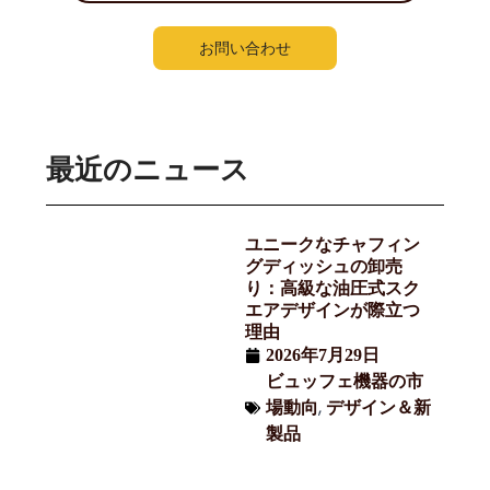
お問い合わせ
最近のニュース
ユニークなチャフィン
グディッシュの卸売
り：高級な油圧式スク
エアデザインが際立つ
理由
2026年7月29日
ビュッフェ機器の市
,
場動向
デザイン＆新
製品