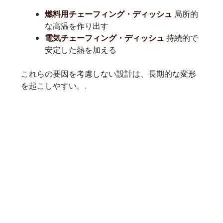
局所的
燃料用チェーフィング・ディッシュ
な高温を作り出す
持続的で
電気チェーフィング・ディッシュ
安定した熱を加える
これらの要因を考慮しない設計は、長期的な変形
を起こしやすい。.