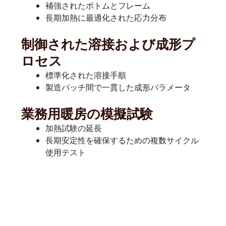
補強されたボトムとフレーム
長期加熱に最適化された応力分布
制御された溶接および成形プ
ロセス
標準化された溶接手順
製造バッチ間で一貫した成形パラメータ
業務用暖房の模擬試験
加熱試験の延長
長期安定性を確保するための複数サイクル
使用テスト