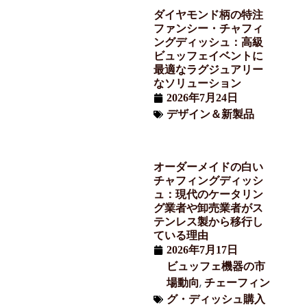
ダイヤモンド柄の特注
ファンシー・チャフィ
ングディッシュ：高級
ビュッフェイベントに
最適なラグジュアリー
なソリューション
2026年7月24日
デザイン＆新製品
オーダーメイドの白い
チャフィングディッシ
ュ：現代のケータリン
グ業者や卸売業者がス
テンレス製から移行し
ている理由
2026年7月17日
ビュッフェ機器の市
,
場動向
チェーフィン
グ・ディッシュ購入