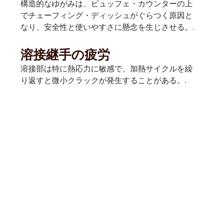
構造的なゆがみは、ビュッフェ・カウンターの上
でチェーフィング・ディッシュがぐらつく原因と
なり、安全性と使いやすさに懸念を生じさせる。.
溶接継手の疲労
溶接部は特に熱応力に敏感で、加熱サイクルを繰
り返すと微小クラックが発生することがある。.