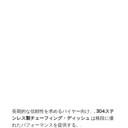
長期的な信頼性を求めるバイヤー向け、,
304ステ
ンレス製チェーフィング・ディッシュ
は格段に優
れたパフォーマンスを提供する。.