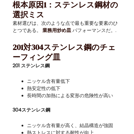
根本原因1：ステンレス鋼材の
選択ミス
素材選びは、次のような点で最も重要な要素のひ
とつである。
パフォーマンスだ。.
業務用炒め皿
201対304ステンレス鋼のチェ
ーフィング皿
201 ステンレス鋼
ニッケル含有量低下
熱安定性の低下
長時間の加熱による変形の危険性が高い
304ステンレス鋼
ニッケル含有量が高く、結晶構造が強固
熱ストレスに対する耐性が向上