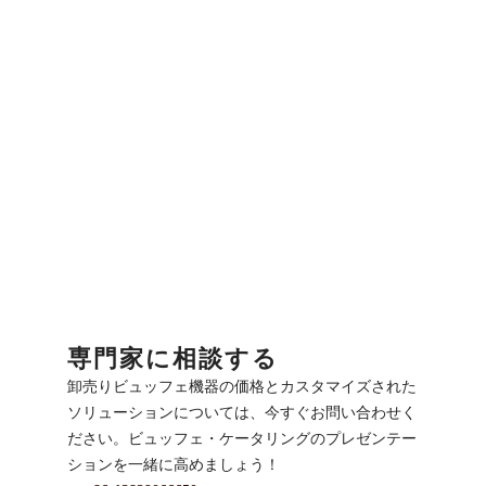
専門家に相談する
卸売りビュッフェ機器の価格とカスタマイズされた
ソリューションについては、今すぐお問い合わせく
ださい。ビュッフェ・ケータリングのプレゼンテー
ションを一緒に高めましょう！