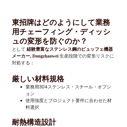
東招牌はどのようにして業務
用チェーフィング・ディッシ
ュの変形を防ぐのか？
として
経験豊富なステンレス鋼のビュッフェ機器
生産段階での変形リスクに
メーカー, Dongzhaowei
対処する：
厳しい材料規格
業務用304ステンレス・スチール・オプシ
ョン
使用強度とプロジェクト要件に合わせた材
料選択
耐熱構造設計