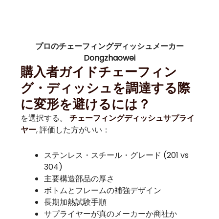
プロのチェーフィングディッシュメーカー
Dongzhaowei
購入者ガイドチェーフィン
グ・ディッシュを調達する際
に変形を避けるには？
を選択する。
チェーフィングディッシュサプライ
, 評価した方がいい：
ヤー
ステンレス・スチール・グレード (201 vs
304)
主要構造部品の厚さ
ボトムとフレームの補強デザイン
長期加熱試験手順
サプライヤーが真のメーカーか商社か