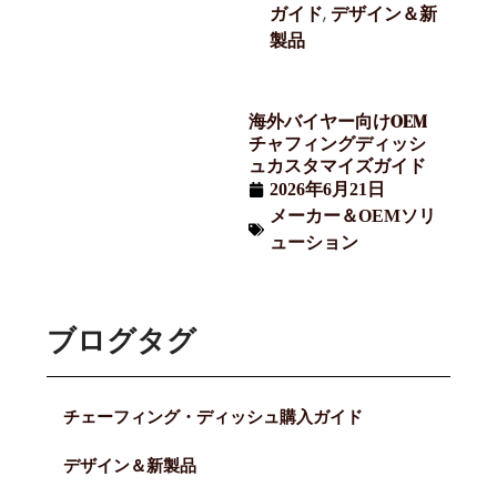
,
ガイド
デザイン＆新
製品
海外バイヤー向けOEM
チャフィングディッシ
ュカスタマイズガイド
2026年6月21日
メーカー＆OEMソリ
ューション
ブログタグ
チェーフィング・ディッシュ購入ガイド
デザイン＆新製品