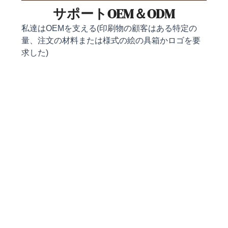
サポートOEM＆ODM
私達はOEMを支える(印刷物の顧客はある特定の
量、注文の材料または様式の絵の具箱かロゴを要
求した)