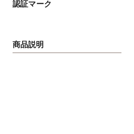
認証マーク
商品説明