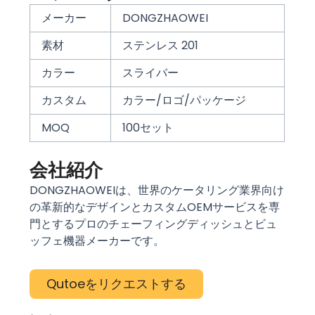
メーカー
DONGZHAOWEI
素材
ステンレス 201
カラー
スライバー
カスタム
カラー/ロゴ/パッケージ
MOQ
100セット
会社紹介
DONGZHAOWEIは、世界のケータリング業界向け
の革新的なデザインとカスタムOEMサービスを専
門とするプロのチェーフィングディッシュとビュ
ッフェ機器メーカーです。
Qutoeをリクエストする