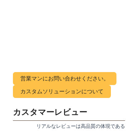
営業マンにお問い合わせください。
カスタムソリューションについて
カスタマーレビュー
リアルなレビューは高品質の体現である