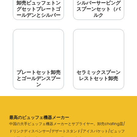
卸売ビュッフェトン
シルバーサービング
グセットプレートゴ
スプーンセット（バ
ールデンとシルバー
ルク
プレートセット卸売
セラミックスプーン
とゴールデンスプー
レストセット卸売
ン
最高のビュッフェ機器メーカー
中国の大手ビュッフェ機器メーカーとサプライヤー。卸売chafing皿/
ドリンクディスペンサー/デザートスタンド/アイスバケット/ビュッフ