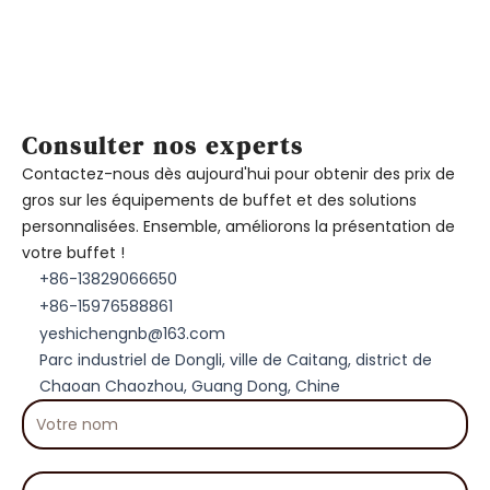
Consulter nos experts
Contactez-nous dès aujourd'hui pour obtenir des prix de
gros sur les équipements de buffet et des solutions
personnalisées. Ensemble, améliorons la présentation de
votre buffet !
+86-13829066650
+86-15976588861
yeshichengnb@163.com
Parc industriel de Dongli, ville de Caitang, district de
Chaoan Chaozhou, Guang Dong, Chine
Votre
nom
Votre