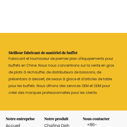
Meilleur fabricant de matériel de buffet
Fabricant et fournisseur de premier plan d'équipements pour
buffets en Chine. Nous nous concentrons sur la vente en gros
de plats à réchauffer, de distributeurs de boissons, de
présentoirs à dessert, de seaux à glace et d'articles de table
pour les buffets. Nous offrons des services OEM et ODM pour
créer des marques professionnelles pour les clients.
Notre entreprise
Notre produit
Nous contacter
+86-
Accueil
Chafing Dish