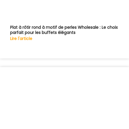
Plat à rôtir rond à motif de perles Wholesale : Le choix
parfait pour les buffets élégants
Lire l'article