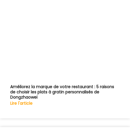
Améliorez la marque de votre restaurant : 5 raisons
de choisir les plats à gratin personnalisés de
Dongzhaowei
Lire l'article