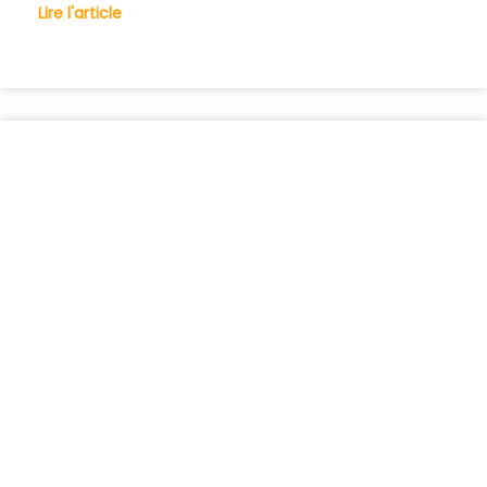
Lire l'article