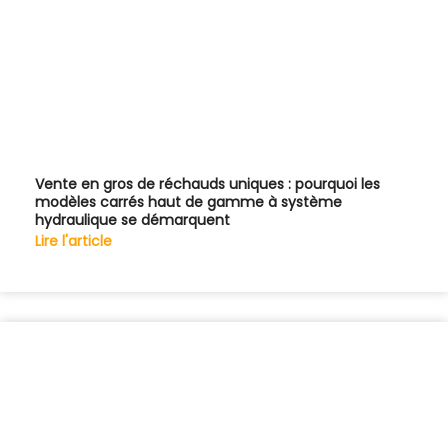
Vente en gros de réchauds uniques : pourquoi les
modèles carrés haut de gamme à système
hydraulique se démarquent
Lire l'article