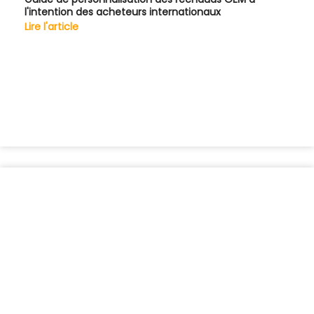
l'intention des acheteurs internationaux
Lire l'article