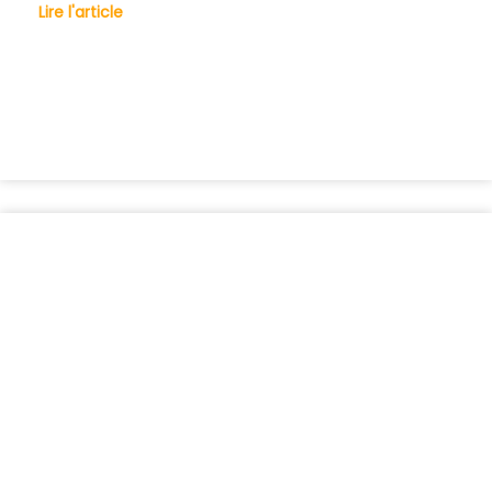
Lire l'article