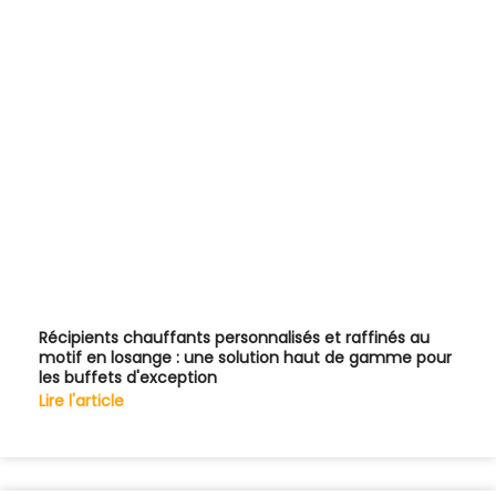
Récipients chauffants personnalisés et raffinés au
motif en losange : une solution haut de gamme pour
les buffets d'exception
Lire l'article