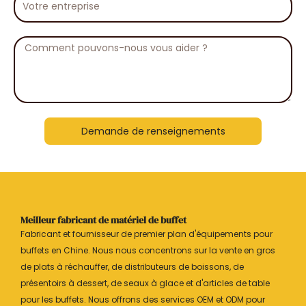
entreprise
Message
Demande de renseignements
Meilleur fabricant de matériel de buffet
Fabricant et fournisseur de premier plan d'équipements pour
buffets en Chine. Nous nous concentrons sur la vente en gros
de plats à réchauffer, de distributeurs de boissons, de
présentoirs à dessert, de seaux à glace et d'articles de table
pour les buffets. Nous offrons des services OEM et ODM pour