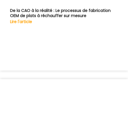
De la CAO à la réalité : Le processus de fabrication
OEM de plats à réchauffer sur mesure
Lire l'article