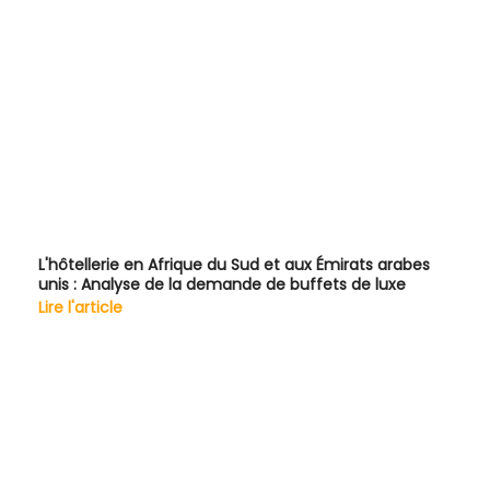
L'hôtellerie en Afrique du Sud et aux Émirats arabes
unis : Analyse de la demande de buffets de luxe
Lire l'article