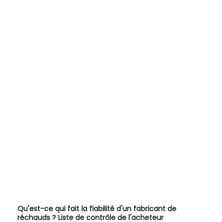
Qu'est-ce qui fait la fiabilité d'un fabricant de
réchauds ? Liste de contrôle de l'acheteur