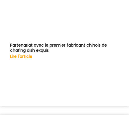
Partenariat avec le premier fabricant chinois de
chafing dish exquis
Lire l'article