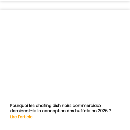
Pourquoi les chafing dish noirs commerciaux
dominent-ils la conception des buffets en 2026 ?
Lire l'article