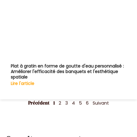
Plat à gratin en forme de goutte d'eau personnalisé :
Améliorer l'efficacité des banquets et l'esthétique
spatiale
Lire l'article
Précédent
1
2
3
4
5
6
Suivant