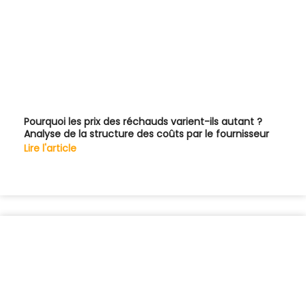
Pourquoi les prix des réchauds varient-ils autant ?
Analyse de la structure des coûts par le fournisseur
Lire l'article