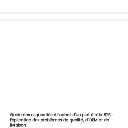
Guide des risques liés à l'achat d'un plat à rôtir B2B :
Explication des problèmes de qualité, d'OEM et de
livraison