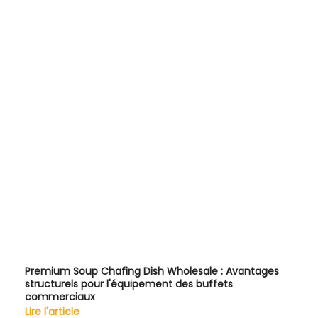
Premium Soup Chafing Dish Wholesale : Avantages
structurels pour l'équipement des buffets
commerciaux
Lire l'article