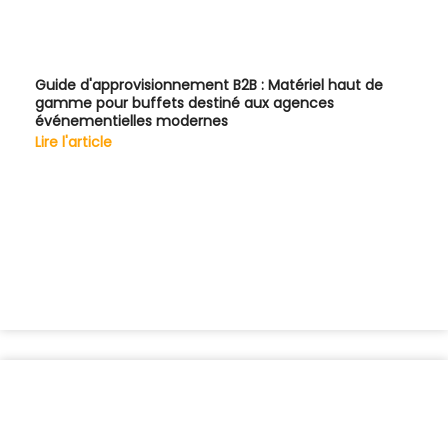
Guide d'approvisionnement B2B : Matériel haut de
gamme pour buffets destiné aux agences
événementielles modernes
Lire l'article