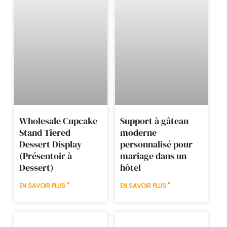
Wholesale Cupcake
Support à gâteau
Stand Tiered
moderne
Dessert Display
personnalisé pour
(Présentoir à
mariage dans un
Dessert)
hôtel
EN SAVOIR PLUS "
EN SAVOIR PLUS "