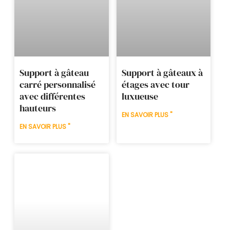
Support à gâteau
Support à gâteaux à
carré personnalisé
étages avec tour
avec différentes
luxueuse
hauteurs
EN SAVOIR PLUS "
EN SAVOIR PLUS "