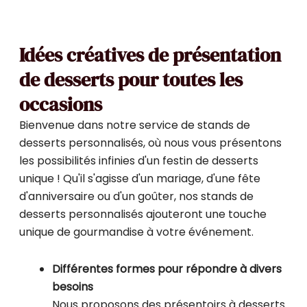
Idées créatives de présentation
de desserts pour toutes les
occasions
Bienvenue dans notre service de stands de
desserts personnalisés, où nous vous présentons
les possibilités infinies d'un festin de desserts
unique ! Qu'il s'agisse d'un mariage, d'une fête
d'anniversaire ou d'un goûter, nos stands de
desserts personnalisés ajouteront une touche
unique de gourmandise à votre événement.
Différentes formes pour répondre à divers
besoins
Nous proposons des présentoirs à desserts