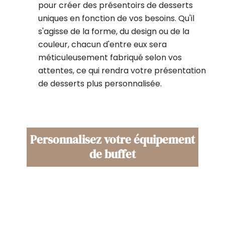
pour créer des présentoirs de desserts
uniques en fonction de vos besoins. Qu'il
s'agisse de la forme, du design ou de la
couleur, chacun d'entre eux sera
méticuleusement fabriqué selon vos
attentes, ce qui rendra votre présentation
de desserts plus personnalisée.
Personnalisez votre équipement
de buffet