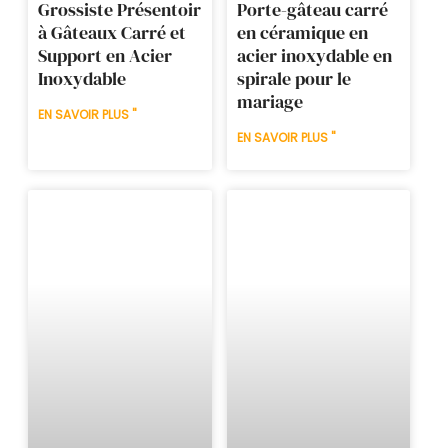
Grossiste Présentoir
Porte-gâteau carré
à Gâteaux Carré et
en céramique en
Support en Acier
acier inoxydable en
Inoxydable
spirale pour le
mariage
EN SAVOIR PLUS "
EN SAVOIR PLUS "