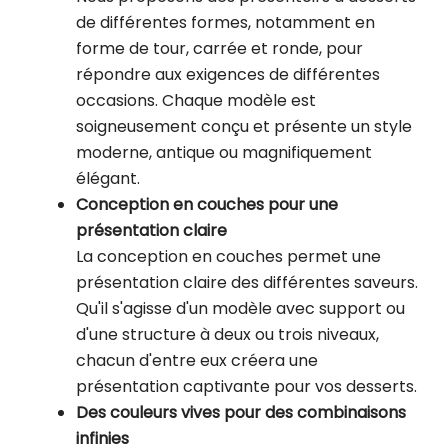
de différentes formes, notamment en
forme de tour, carrée et ronde, pour
répondre aux exigences de différentes
occasions. Chaque modèle est
soigneusement conçu et présente un style
moderne, antique ou magnifiquement
élégant.
Conception en couches pour une
présentation claire
La conception en couches permet une
présentation claire des différentes saveurs.
Qu'il s'agisse d'un modèle avec support ou
d'une structure à deux ou trois niveaux,
chacun d'entre eux créera une
présentation captivante pour vos desserts.
Des couleurs vives pour des combinaisons
infinies