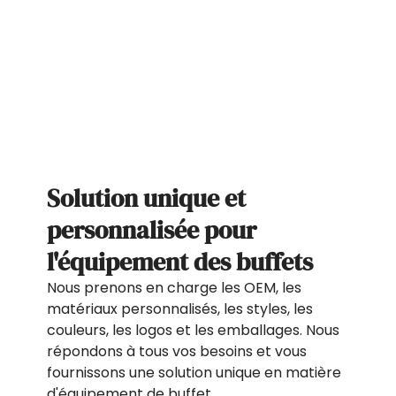
Solution unique et
personnalisée pour
l'équipement des buffets
Nous prenons en charge les OEM, les
matériaux personnalisés, les styles, les
couleurs, les logos et les emballages. Nous
répondons à tous vos besoins et vous
fournissons une solution unique en matière
d'équipement de buffet.