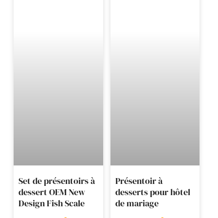
Set de présentoirs à
Présentoir à
dessert OEM New
desserts pour hôtel
Design Fish Scale
de mariage