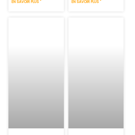
EN SAVOIR PLUS "
EN SAVOIR PLUS "