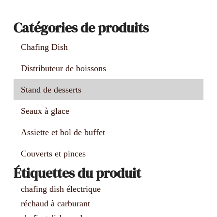
Catégories de produits
Chafing Dish
Distributeur de boissons
Stand de desserts
Seaux à glace
Assiette et bol de buffet
Couverts et pinces
Étiquettes du produit
chafing dish électrique
réchaud à carburant