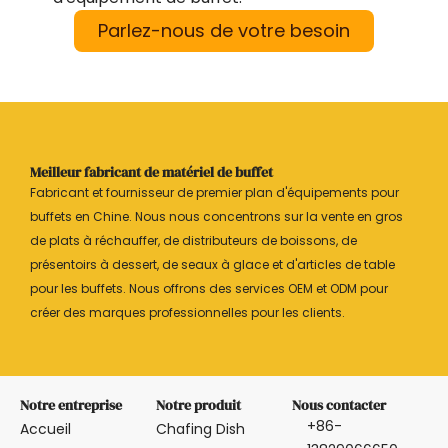
Parlez-nous de votre besoin
Meilleur fabricant de matériel de buffet
Fabricant et fournisseur de premier plan d'équipements pour
buffets en Chine. Nous nous concentrons sur la vente en gros
de plats à réchauffer, de distributeurs de boissons, de
présentoirs à dessert, de seaux à glace et d'articles de table
pour les buffets. Nous offrons des services OEM et ODM pour
créer des marques professionnelles pour les clients.
Notre entreprise
Notre produit
Nous contacter
+86-
Accueil
Chafing Dish