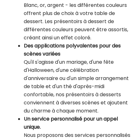
Blanc, or, argent - les différentes couleurs
offrent plus de choix à votre table de
dessert. Les présentoirs à dessert de
différentes couleurs peuvent être assortis,
créant ainsi un effet coloré.
Des applications polyvalentes pour des
scènes variées
Qu'il s'agisse d'un mariage, d'une fête
d'Halloween, d'une célébration
d'anniversaire ou d'un simple arrangement
de table et d'un thé d'après-midi
confortable, nos présentoirs à desserts
conviennent à diverses scènes et ajoutent
du charme à chaque moment.
Un service personnalisé pour un appel
unique.
Nous proposons des services personnalisés