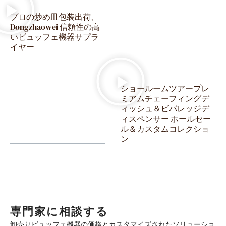
プロの炒め皿包装出荷、
Dongzhaowei 信頼性の高
いビュッフェ機器サプラ
イヤー
ショールームツアープレ
ミアムチェーフィングデ
ィッシュ＆ビバレッジデ
ィスペンサー ホールセー
ル＆カスタムコレクショ
ン
専門家に相談する
卸売りビュッフェ機器の価格とカスタマイズされたソリューショ