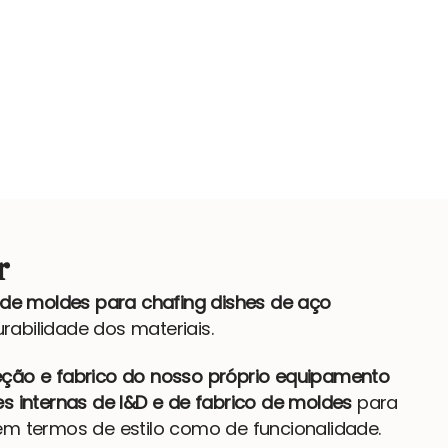
r
 de moldes para chafing dishes de aço
rabilidade dos materiais.
ção e fabrico do nosso próprio equipamento
s internas de I&D e de fabrico de moldes
para
m termos de estilo como de funcionalidade.