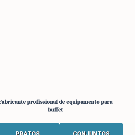
Fabricante profissional de equipamento para
buffet
PRATOS
CONJUNTOS