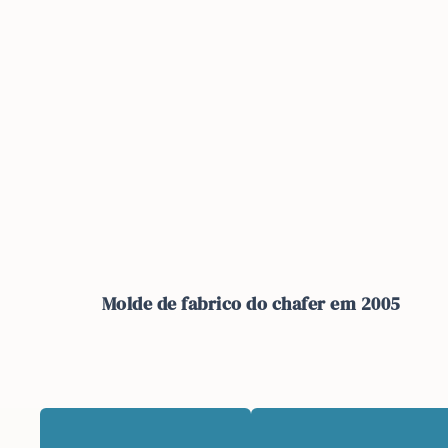
Molde de fabrico do chafer em 2005