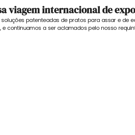
sa viagem internacional de expo
soluções patenteadas de pratos para assar e de 
 e continuamos a ser aclamados pelo nosso requint