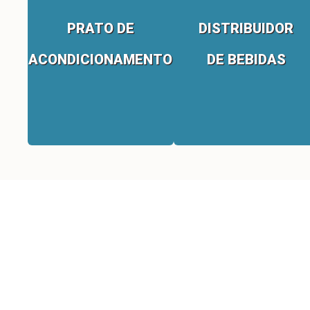
PRATO DE
DISTRIBUIDOR
ACONDICIONAMENTO
DE BEBIDAS