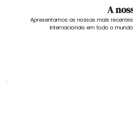
A nos
Apresentamos as nossas mais recentes 
internacionais em todo o mundo,