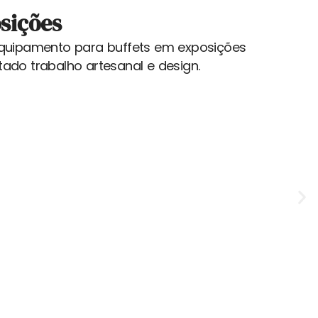
sições
equipamento para buffets em exposições
ado trabalho artesanal e design.