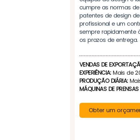
cumpre as normas de 
patentes de design de
profissional e um con
sempre rapidamente à
os prazos de entrega.
VENDAS DE EXPORTAÇÃ
EXPERIÊNCIA:
Mais de 2
PRODUÇÃO DIÁRIA:
Mai
MÁQUINAS DE PRENSAS 
Obter um orçame