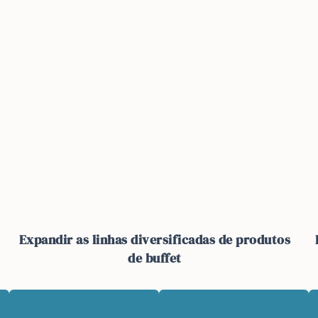
Expandir as linhas diversificadas de produtos
de buffet