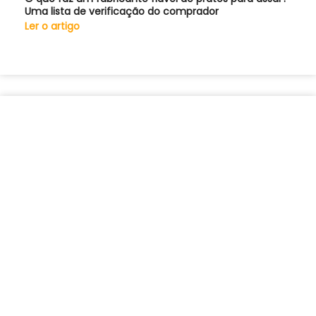
Uma lista de verificação do comprador
Ler o artigo