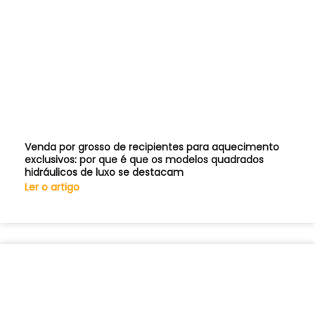
Venda por grosso de recipientes para aquecimento
exclusivos: por que é que os modelos quadrados
hidráulicos de luxo se destacam
Ler o artigo