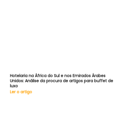
Hotelaria na África do Sul e nos Emirados Árabes
Unidos: Análise da procura de artigos para buffet de
luxo
Ler o artigo