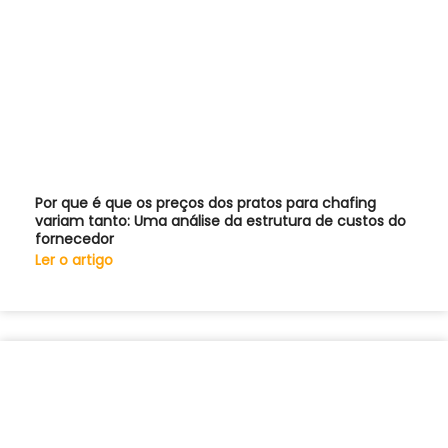
Por que é que os preços dos pratos para chafing
variam tanto: Uma análise da estrutura de custos do
fornecedor
Ler o artigo