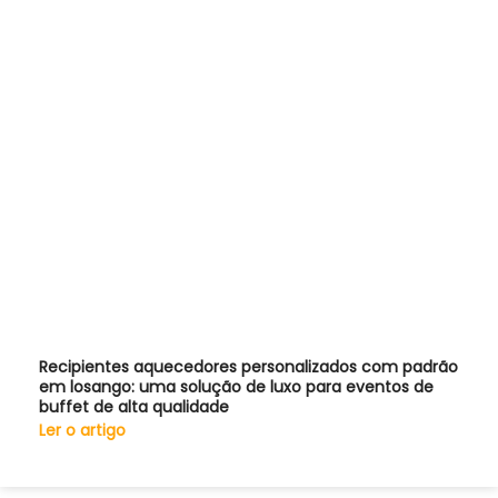
Recipientes aquecedores personalizados com padrão
em losango: uma solução de luxo para eventos de
buffet de alta qualidade
Ler o artigo