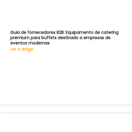
Guia de fornecedores B2B: Equipamento de catering
premium para buffets destinado a empresas de
eventos modernas
Ler o artigo