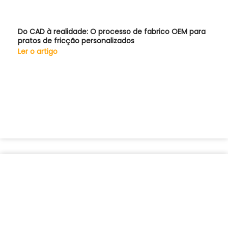
Do CAD à realidade: O processo de fabrico OEM para
pratos de fricção personalizados
Ler o artigo