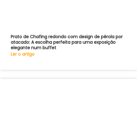
Prato de Chafing redondo com design de pérola por
atacado: A escolha perfeita para uma exposição
elegante num buffet
Ler o artigo