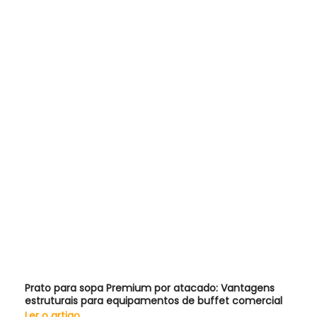
Prato para sopa Premium por atacado: Vantagens
estruturais para equipamentos de buffet comercial
Ler o artigo