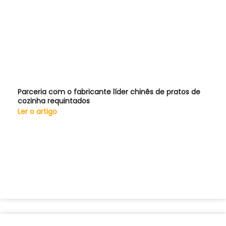
Parceria com o fabricante líder chinês de pratos de
cozinha requintados
Ler o artigo