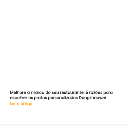
Melhore a marca do seu restaurante: 5 razões para
escolher os pratos personalizados Dongzhaowei
Ler o artigo