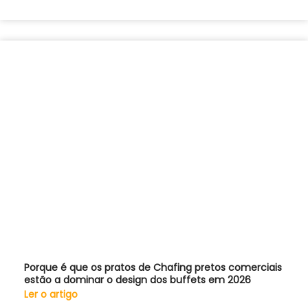
Porque é que os pratos de Chafing pretos comerciais
estão a dominar o design dos buffets em 2026
Ler o artigo