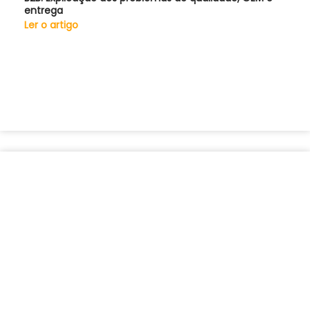
entrega
Ler o artigo