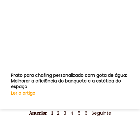
Prato para chafing personalizado com gota de água:
Melhorar a eficiência do banquete e a estética do
espaço
Ler o artigo
Anterior
1
2
3
4
5
6
Seguinte