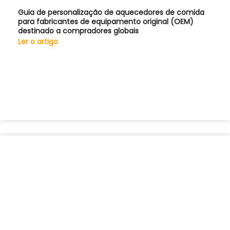
Guia de personalização de aquecedores de comida
para fabricantes de equipamento original (OEM)
destinado a compradores globais
Ler o artigo