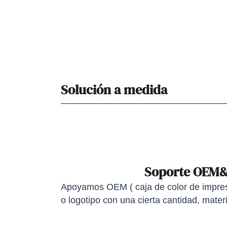
Solución a medida
Soporte OEM
Apoyamos OEM ( caja de color de impresi
o logotipo con una cierta cantidad, materi