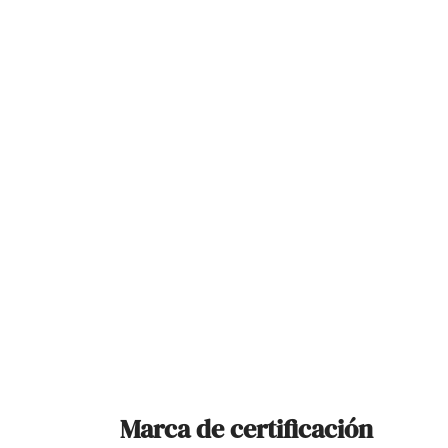
Marca de certificación