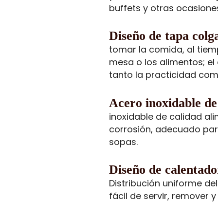
buffets y otras ocasione
Diseño de tapa colg
tomar la comida, al tiem
mesa o los alimentos; e
tanto la practicidad como
Acero inoxidable de 
inoxidable de calidad ali
corrosión, adecuado para
sopas.
Diseño de calentado
Distribución uniforme del
fácil de servir, remover 