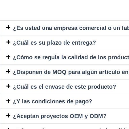
¿Es usted una empresa comercial o un fa
¿Cuál es su plazo de entrega?
¿Cómo se regula la calidad de los produc
¿Disponen de MOQ para algún artículo e
¿Cuál es el envase de este producto?
¿Y las condiciones de pago?
¿Aceptan proyectos OEM y ODM?