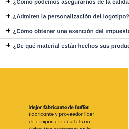
¿Cómo podemos asegurarnos de la calida
¿Admiten la personalización del logotipo
¿Cómo obtener una exención del impuesto
¿De qué material están hechos sus produ
Mejor fabricante de Buffet
Fabricante y proveedor líder
de equipos para buffets en