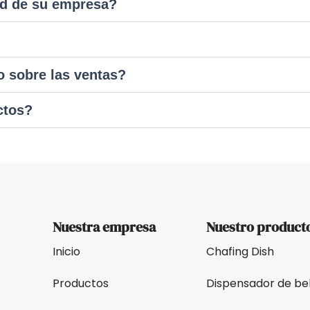
d de su empresa?
?
 sobre las ventas?
ctos?
Nuestra empresa
Nuestro product
Inicio
Chafing Dish
Productos
Dispensador de be