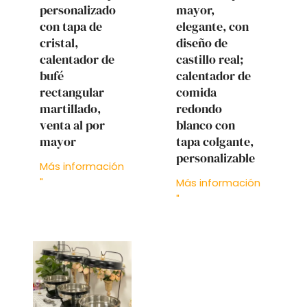
personalizado
mayor,
con tapa de
elegante, con
cristal,
diseño de
calentador de
castillo real;
bufé
calentador de
rectangular
comida
martillado,
redondo
venta al por
blanco con
mayor
tapa colgante,
personalizable
Más información
"
Más información
"