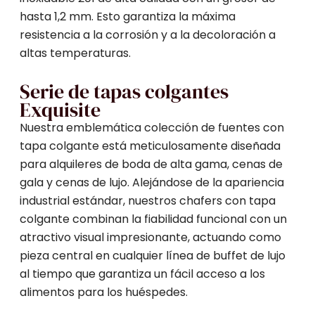
hasta 1,2 mm. Esto garantiza la máxima
resistencia a la corrosión y a la decoloración a
altas temperaturas.
Serie de tapas colgantes
Exquisite
Nuestra emblemática colección de fuentes con
tapa colgante está meticulosamente diseñada
para alquileres de boda de alta gama, cenas de
gala y cenas de lujo. Alejándose de la apariencia
industrial estándar, nuestros chafers con tapa
colgante combinan la fiabilidad funcional con un
atractivo visual impresionante, actuando como
pieza central en cualquier línea de buffet de lujo
al tiempo que garantiza un fácil acceso a los
alimentos para los huéspedes.