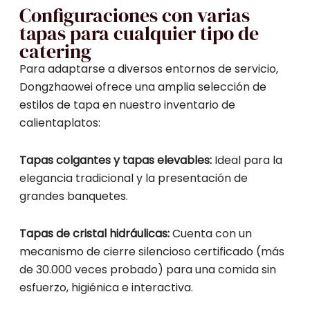
Configuraciones con varias
tapas para cualquier tipo de
catering
Para adaptarse a diversos entornos de servicio,
Dongzhaowei ofrece una amplia selección de
estilos de tapa en nuestro inventario de
calientaplatos:
Tapas colgantes y tapas elevables:
Ideal para la
elegancia tradicional y la presentación de
grandes banquetes.
Tapas de cristal hidráulicas:
Cuenta con un
mecanismo de cierre silencioso certificado (más
de 30.000 veces probado) para una comida sin
esfuerzo, higiénica e interactiva.