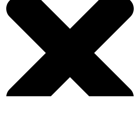
Póngase en