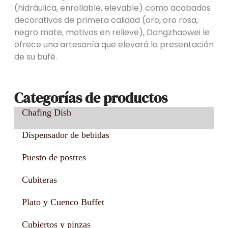
(hidráulica, enrollable, elevable) como acabados
decorativos de primera calidad (oro, oro rosa,
negro mate, motivos en relieve), Dongzhaowei le
ofrece una artesanía que elevará la presentación
de su bufé.
Categorías de productos
Chafing Dish
Dispensador de bebidas
Puesto de postres
Cubiteras
Plato y Cuenco Buffet
Cubiertos y pinzas