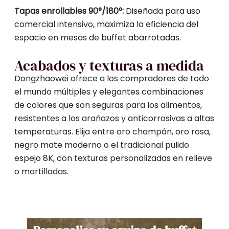
Tapas enrollables 90°/180°:
Diseñada para uso
comercial intensivo, maximiza la eficiencia del
espacio en mesas de buffet abarrotadas.
Acabados y texturas a medida
Dongzhaowei ofrece a los compradores de todo
el mundo múltiples y elegantes combinaciones
de colores que son seguras para los alimentos,
resistentes a los arañazos y anticorrosivas a altas
temperaturas. Elija entre oro champán, oro rosa,
negro mate moderno o el tradicional pulido
espejo 8K, con texturas personalizadas en relieve
o martilladas.