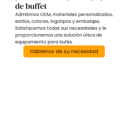
de buffet
Admitimos OEM, materiales personalizados,
estilos, colores, logotipos y embalajes.
Satisfacemos todas sus necesidades y le
proporcionamos una solución única de
equipamiento para bufés.
Háblenos de su necesidad