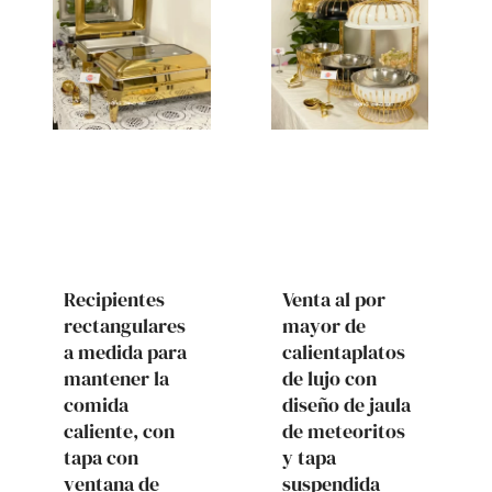
Recipientes
Venta al por
rectangulares
mayor de
a medida para
calientaplatos
mantener la
de lujo con
comida
diseño de jaula
caliente, con
de meteoritos
tapa con
y tapa
ventana de
suspendida