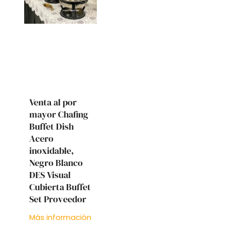
Venta al por
mayor Chafing
Buffet Dish
Acero
inoxidable,
Negro Blanco
DES Visual
Cubierta Buffet
Set Proveedor
Más información