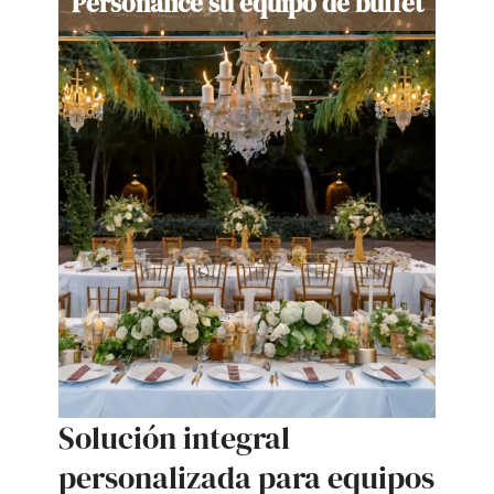
Personalice su equipo de buffet
Solución integral
personalizada para equipos