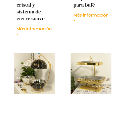
cristal y
para bufé
sistema de
Más información
cierre suave
"
Más información
"