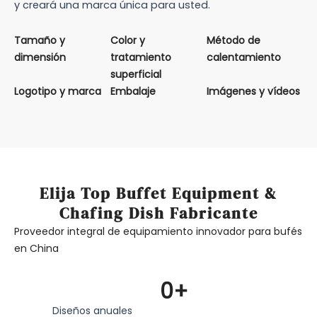
y creará una marca única para usted.
Tamaño y
Color y
Método de
dimensión
tratamiento
calentamiento
superficial
Logotipo y marca
Embalaje
Imágenes y vídeos
Elija Top Buffet Equipment &
Chafing Dish Fabricante
Proveedor integral de equipamiento innovador para bufés
en China
0
+
Diseños anuales