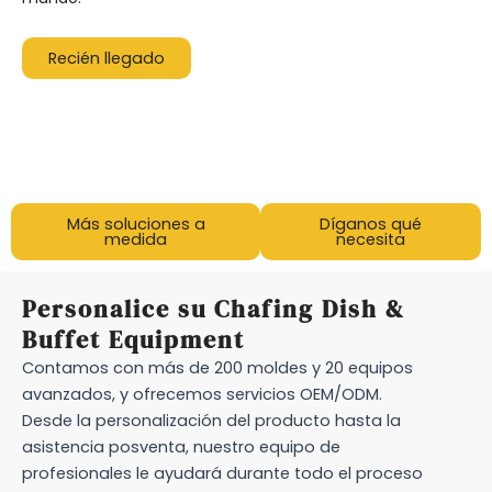
Recién llegado
Más soluciones a
Díganos qué
medida
necesita
Personalice su Chafing Dish &
Buffet Equipment
Contamos con más de 200 moldes y 20 equipos
avanzados, y ofrecemos servicios OEM/ODM.
Desde la personalización del producto hasta la
asistencia posventa, nuestro equipo de
profesionales le ayudará durante todo el proceso