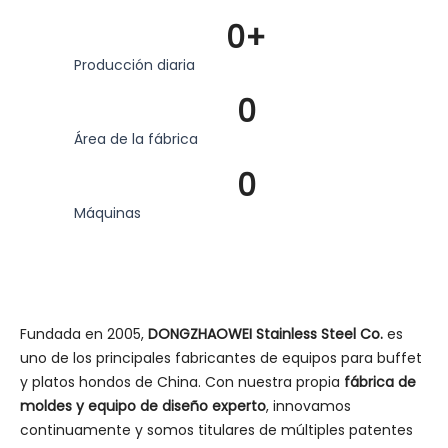
0
+
Producción diaria
0
Área de la fábrica
0
Máquinas
Fundada en 2005,
DONGZHAOWEI Stainless Steel Co.
es
uno de los principales fabricantes de equipos para buffet
y platos hondos de China. Con nuestra propia
fábrica de
moldes y equipo de diseño experto
, innovamos
continuamente y somos titulares de múltiples patentes