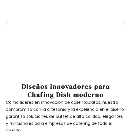
Diseños innovadores para
Chafing Dish moderno
Como líderes en innovación de calientaplatos, nuestro
compromiso con la artesanía y la excelencia en el diseño
garantiza soluciones de buffet de alta calidad, elegantes
y funcionales para empresas de catering de todo el
mundo.