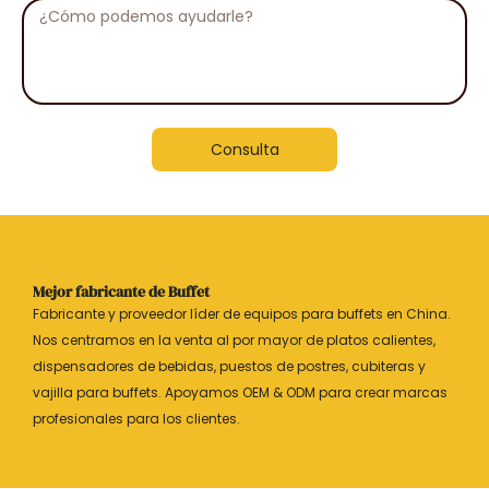
Mensaje
Consulta
Mejor fabricante de Buffet
Fabricante y proveedor líder de equipos para buffets en China.
Nos centramos en la venta al por mayor de platos calientes,
dispensadores de bebidas, puestos de postres, cubiteras y
vajilla para buffets. Apoyamos OEM & ODM para crear marcas
profesionales para los clientes.