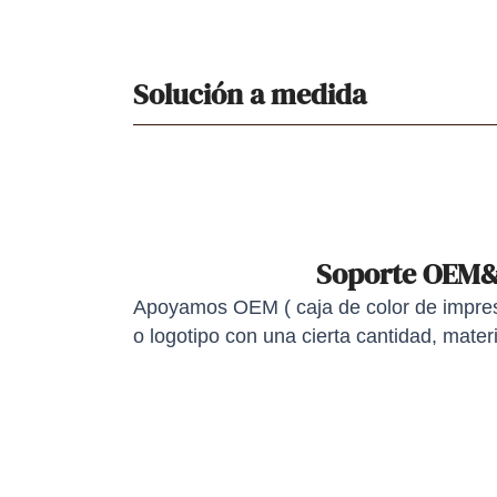
Solución a medida
Soporte OEM
Apoyamos OEM ( caja de color de impresi
o logotipo con una cierta cantidad, materi