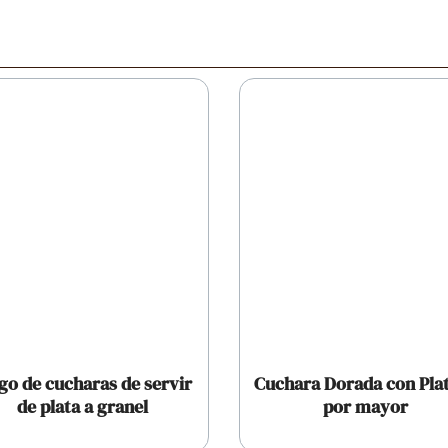
go de cucharas de servir
Cuchara Dorada con Plat
de plata a granel
por mayor