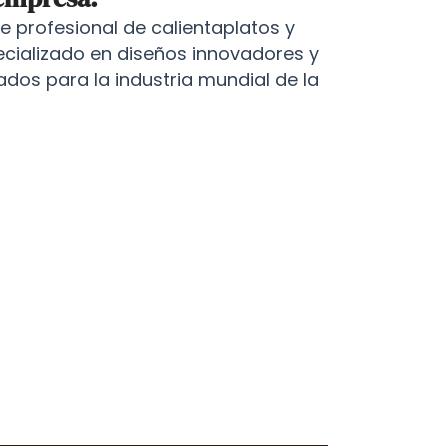
 profesional de calientaplatos y
ecializado en diseños innovadores y
ados para la industria mundial de la