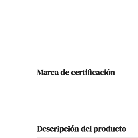
Marca de certificación
Descripción del producto