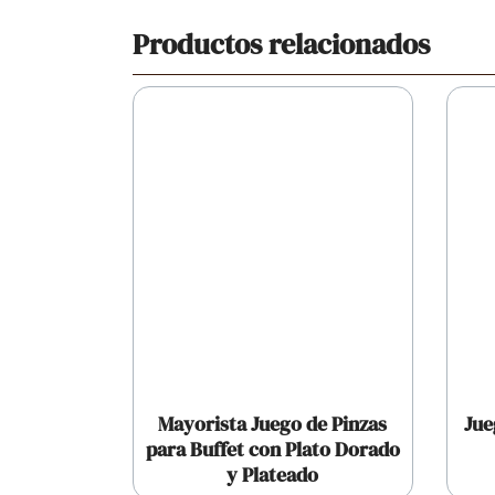
Productos relacionados
Mayorista Juego de Pinzas
Jue
para Buffet con Plato Dorado
y Plateado