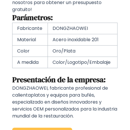
nosotros para obtener un presupuesto
gratuito!
Parámetros:
Fabricante
DONGZHAOWEI
Material
Acero inoxidable 201
Color
Oro/Plata
A medida
Color/Logotipo/Embalaje
Presentación de la empresa:
DONGZHAOWEI, fabricante profesional de
calientaplatos y equipos para bufés,
especializado en diseños innovadores y
servicios OEM personalizados para la industria
mundial de la restauración.