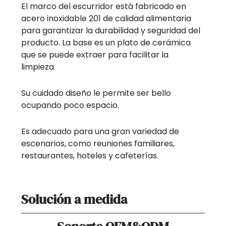
El marco del escurridor está fabricado en
acero inoxidable 201 de calidad alimentaria
para garantizar la durabilidad y seguridad del
producto. La base es un plato de cerámica
que se puede extraer para facilitar la
limpieza.
Su cuidado diseño le permite ser bello
ocupando poco espacio.
Es adecuado para una gran variedad de
escenarios, como reuniones familiares,
restaurantes, hoteles y cafeterías.
Solución a medida