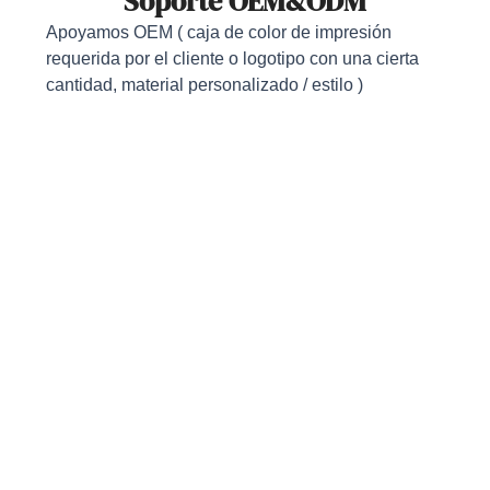
Soporte OEM&ODM
Apoyamos OEM ( caja de color de impresión
requerida por el cliente o logotipo con una cierta
cantidad, material personalizado / estilo )