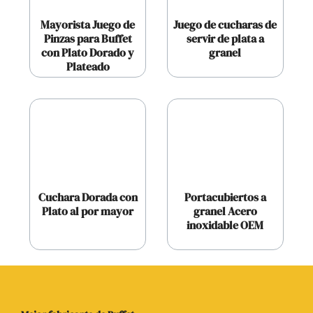
Mayorista Juego de
Juego de cucharas de
Pinzas para Buffet
servir de plata a
con Plato Dorado y
granel
Plateado
Cuchara Dorada con
Portacubiertos a
Plato al por mayor
granel Acero
inoxidable OEM