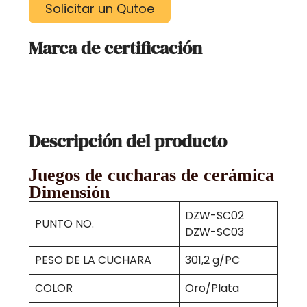
Solicitar un Qutoe
Marca de certificación
Descripción del producto
Juegos de cucharas de cerámica
Dimensión
DZW-SC02
PUNTO NO.
DZW-SC03
PESO DE LA CUCHARA
301,2 g/PC
COLOR
Oro/Plata