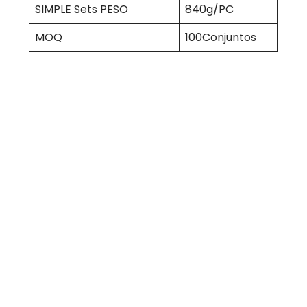
SIMPLE Sets PESO
840g/PC
MOQ
100Conjuntos