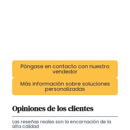
Póngase en contacto con nuestro
vendedor
Más información sobre soluciones
personalizadas
Opiniones de los clientes
Las reseñas reales son la encarnación de la
alta calidad