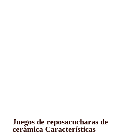
Juegos de reposacucharas de
cerámica Características