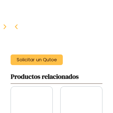
Solicitar un Qutoe
Productos relacionados