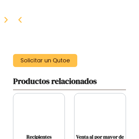
Solicitar un Qutoe
Productos relacionados
Recipientes
Venta al por mayor de