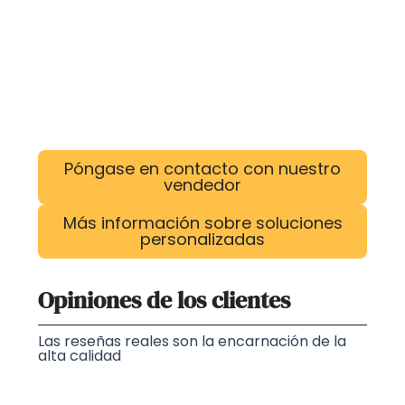
Póngase en contacto con nuestro
vendedor
Más información sobre soluciones
personalizadas
Opiniones de los clientes
Las reseñas reales son la encarnación de la
alta calidad