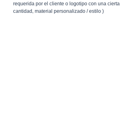
requerida por el cliente o logotipo con una cierta
cantidad, material personalizado / estilo )