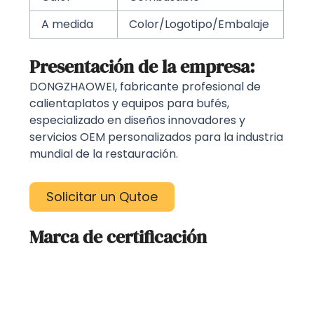
A medida
Color/Logotipo/Embalaje
Presentación de la empresa:
DONGZHAOWEI, fabricante profesional de
calientaplatos y equipos para bufés,
especializado en diseños innovadores y
servicios OEM personalizados para la industria
mundial de la restauración.
Solicitar un Qutoe
Marca de certificación