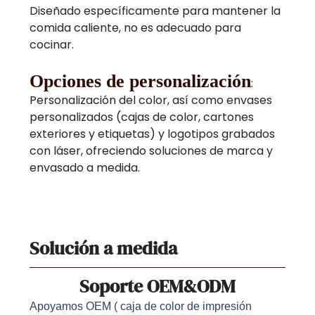
Diseñado específicamente para mantener la
comida caliente, no es adecuado para
cocinar.
Opciones de personalización
:
Personalización del color, así como envases
personalizados (cajas de color, cartones
exteriores y etiquetas) y logotipos grabados
con láser, ofreciendo soluciones de marca y
envasado a medida.
Solución a medida
Soporte OEM&ODM
Apoyamos OEM ( caja de color de impresión