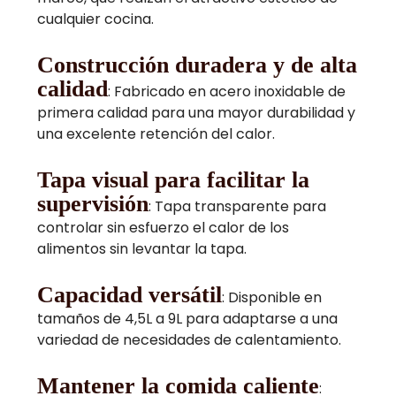
cualquier cocina.
Construcción duradera y de alta
calidad
: Fabricado en acero inoxidable de
primera calidad para una mayor durabilidad y
una excelente retención del calor.
Tapa visual para facilitar la
supervisión
: Tapa transparente para
controlar sin esfuerzo el calor de los
alimentos sin levantar la tapa.
Capacidad versátil
: Disponible en
tamaños de 4,5L a 9L para adaptarse a una
variedad de necesidades de calentamiento.
Mantener la comida caliente
: