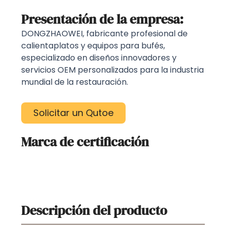
Presentación de la empresa:
DONGZHAOWEI, fabricante profesional de
calientaplatos y equipos para bufés,
especializado en diseños innovadores y
servicios OEM personalizados para la industria
mundial de la restauración.
Solicitar un Qutoe
Marca de certificación
Descripción del producto