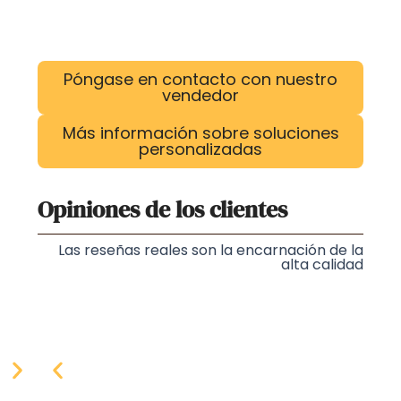
Póngase en contacto con nuestro
vendedor
Más información sobre soluciones
personalizadas
Opiniones de los clientes
Las reseñas reales son la encarnación de la
alta calidad