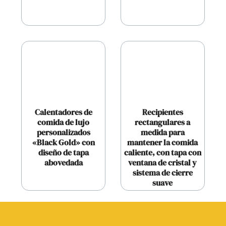
Calentadores de
Recipientes
comida de lujo
rectangulares a
personalizados
medida para
«Black Gold» con
mantener la comida
diseño de tapa
caliente, con tapa con
abovedada
ventana de cristal y
sistema de cierre
suave