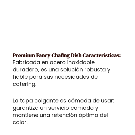
Premium Fancy Chafing Dish Características:
Fabricada en acero inoxidable
duradero, es una solución robusta y
fiable para sus necesidades de
catering.
La tapa colgante es cómoda de usar:
garantiza un servicio cómodo y
mantiene una retención óptima del
calor.