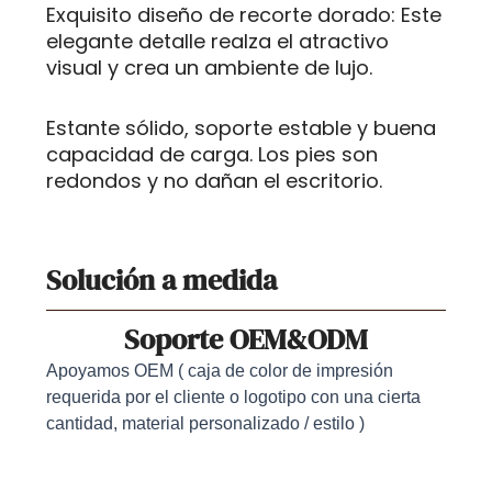
Exquisito diseño de recorte dorado: Este
elegante detalle realza el atractivo
visual y crea un ambiente de lujo.
Estante sólido, soporte estable y buena
capacidad de carga. Los pies son
redondos y no dañan el escritorio.
Solución a medida
Soporte OEM&ODM
Apoyamos OEM ( caja de color de impresión
requerida por el cliente o logotipo con una cierta
cantidad, material personalizado / estilo )