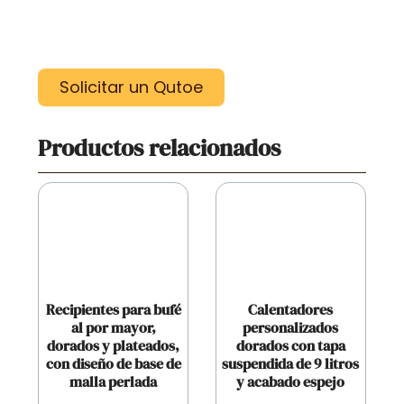
Solicitar un Qutoe
Productos relacionados
Recipientes para bufé
Calentadores
al por mayor,
personalizados
dorados y plateados,
dorados con tapa
con diseño de base de
suspendida de 9 litros
malla perlada
y acabado espejo