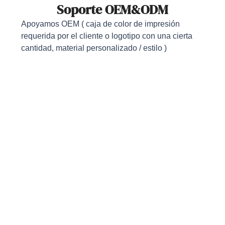
Soporte OEM&ODM
Apoyamos OEM ( caja de color de impresión
requerida por el cliente o logotipo con una cierta
cantidad, material personalizado / estilo )