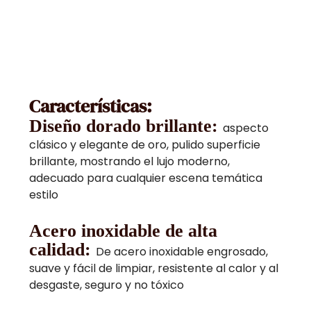
Características:
Diseño dorado brillante:
aspecto
clásico y elegante de oro, pulido superficie
brillante, mostrando el lujo moderno,
adecuado para cualquier escena temática
estilo
Acero inoxidable de alta
calidad:
De acero inoxidable engrosado,
suave y fácil de limpiar, resistente al calor y al
desgaste, seguro y no tóxico