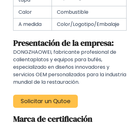
Calor
Combustible
A medida
Color/Logotipo/Embalaje
Presentación de la empresa:
DONGZHAOWEI, fabricante profesional de
calientaplatos y equipos para bufés,
especializado en diseños innovadores y
servicios OEM personalizados para la industria
mundial de la restauración.
Solicitar un Qutoe
Marca de certificación