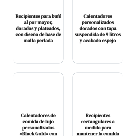
Recipientes para bufé
Calentadores
al por mayor,
personalizados
dorados y plateados,
dorados con tapa
con diseño de base de
suspendida de 9 litros
malla perlada
y acabado espejo
Calentadores de
Recipientes
comida de lujo
rectangulares a
personalizados
medida para
«Black Gold» con
mantener la comida