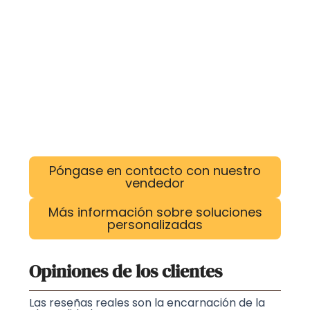
Póngase en contacto con nuestro
vendedor
Más información sobre soluciones
personalizadas
Opiniones de los clientes
Las reseñas reales son la encarnación de la