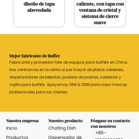
diseño de tapa
caliente, con tapa con
abovedada
ventana de cristal y
sistema de cierre
suave
Mejor fabricante de Buffet
Fabricante y proveedor líder de equipos para buffets en China.
Nos centramos en la venta al por mayor de platos calientes,
dispensadores de bebidas, puestos de postres, cubiteras y
vajilla para buffets. Apoyamos OEM & ODM para crear marcas
profesionales para los clientes.
Nuestra empresa
Nuestro producto
Póngase en contacto
con nosotros
Inicio
Chafing Dish
+86-
Productos
Dispensador de