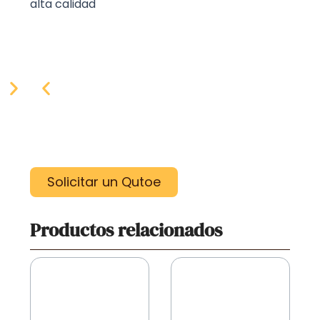
alta calidad
Solicitar un Qutoe
Productos relacionados