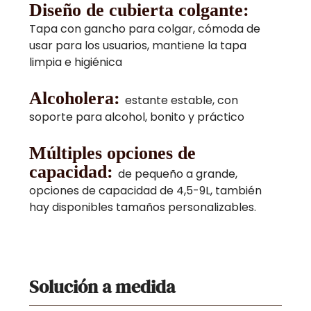
Diseño de cubierta colgante:
Tapa con gancho para colgar, cómoda de
usar para los usuarios, mantiene la tapa
limpia e higiénica
Alcoholera:
estante estable, con
soporte para alcohol, bonito y práctico
Múltiples opciones de
capacidad:
de pequeño a grande,
opciones de capacidad de 4,5-9L, también
hay disponibles tamaños personalizables.
Solución a medida