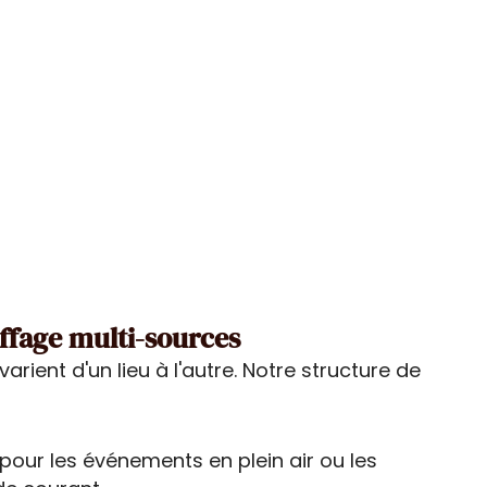
uffage multi-sources
rient d'un lieu à l'autre. Notre structure de
 pour les événements en plein air ou les