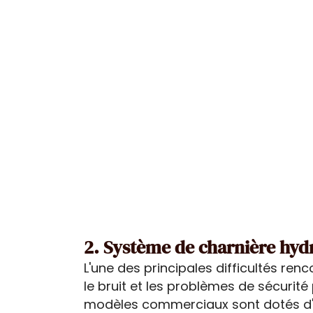
2. Système de charnière hyd
L'une des principales difficultés ren
le bruit et les problèmes de sécurité
modèles commerciaux sont dotés d