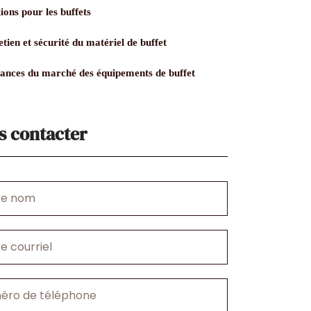
ions pour les buffets
tien et sécurité du matériel de buffet
ances du marché des équipements de buffet
s contacter
l
o