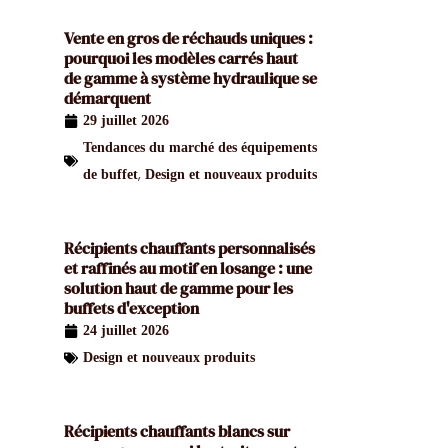
Vente en gros de réchauds uniques :
pourquoi les modèles carrés haut
de gamme à système hydraulique se
démarquent
29 juillet 2026
Tendances du marché des équipements
,
de buffet
Design et nouveaux produits
Récipients chauffants personnalisés
et raffinés au motif en losange : une
solution haut de gamme pour les
buffets d'exception
24 juillet 2026
Design et nouveaux produits
Récipients chauffants blancs sur