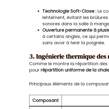
Technologie Soft-Close :
Le co
lentement, évitant les brûlure
sonores dans la salle à mange
Ouverture permanente à plusie
à certains angles, ce qui perm
sans avoir à tenir la poignée.
3. Ingénierie thermique des 
Comme le montre la répartition des p
pour
répartition uniforme de la chal
Principaux éléments de la composan
Composant