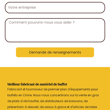
Votre
entreprise
Message
Demande de renseignements
Meilleur fabricant de matériel de buffet
Fabricant et fournisseur de premier plan d'équipements pour
buffets en Chine. Nous nous concentrons sur la vente en gros
de plats à réchauffer, de distributeurs de boissons, de
présentoirs à dessert, de seaux à glace et d'articles de table