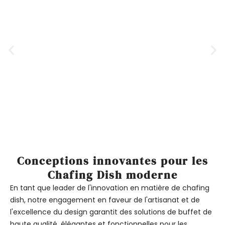
Conceptions innovantes pour les
Chafing Dish moderne
En tant que leader de l'innovation en matière de chafing
dish, notre engagement en faveur de l'artisanat et de
l'excellence du design garantit des solutions de buffet de
haute qualité, élégantes et fonctionnelles pour les