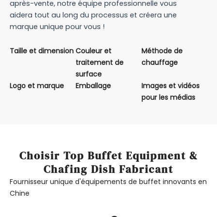
après-vente, notre équipe professionnelle vous
aidera tout au long du processus et créera une
marque unique pour vous !
Taille et dimension
Couleur et
Méthode de
traitement de
chauffage
surface
Logo et marque
Emballage
Images et vidéos
pour les médias
Choisir Top Buffet Equipment &
Chafing Dish Fabricant
Fournisseur unique d'équipements de buffet innovants en
Chine