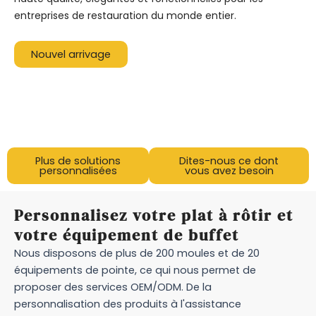
entreprises de restauration du monde entier.
Nouvel arrivage
Plus de solutions
Dites-nous ce dont
personnalisées
vous avez besoin
Personnalisez votre plat à rôtir et
votre équipement de buffet
Nous disposons de plus de 200 moules et de 20
équipements de pointe, ce qui nous permet de
proposer des services OEM/ODM. De la
personnalisation des produits à l'assistance