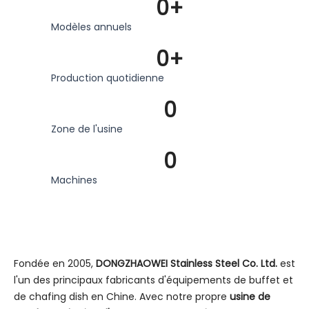
0
+
Modèles annuels
0
+
Production quotidienne
0
Zone de l'usine
0
Machines
Fondée en 2005,
DONGZHAOWEI Stainless Steel Co. Ltd.
est
l'un des principaux fabricants d'équipements de buffet et
de chafing dish en Chine. Avec notre propre
usine de