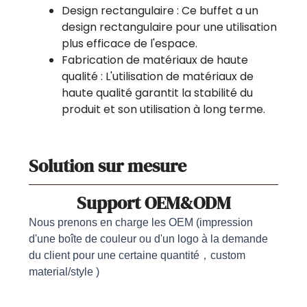
Design rectangulaire : Ce buffet a un
design rectangulaire pour une utilisation
plus efficace de l'espace.
Fabrication de matériaux de haute
qualité : L'utilisation de matériaux de
haute qualité garantit la stabilité du
produit et son utilisation à long terme.
Solution sur mesure
Support OEM&ODM
Nous prenons en charge les OEM (impression
d'une boîte de couleur ou d'un logo à la demande
du client pour une certaine quantité，custom
material/style )