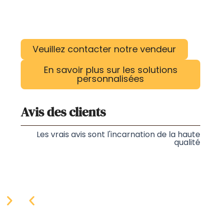
Veuillez contacter notre vendeur
En savoir plus sur les solutions
personnalisées
Avis des clients
Les vrais avis sont l'incarnation de la haute
qualité