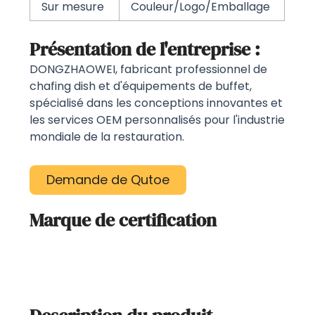
Sur mesure
Couleur/Logo/Emballage
Présentation de l'entreprise :
DONGZHAOWEI, fabricant professionnel de
chafing dish et d'équipements de buffet,
spécialisé dans les conceptions innovantes et
les services OEM personnalisés pour l'industrie
mondiale de la restauration.
Demande de Qutoe
Marque de certification