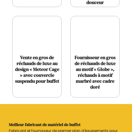
douceur
Vente en gros de
Fournisseur en gros
réchauds de luxe au
de réchauds de luxe
design « Meteor Cage
au motif « Globe »,
» avec couvercle
réchauds à motif
suspendu pour buffet
marbré avec cadre
doré
Meilleur fabricant de matériel de buffet
Fabricant et fournisseur de premier plan d'équipements pour