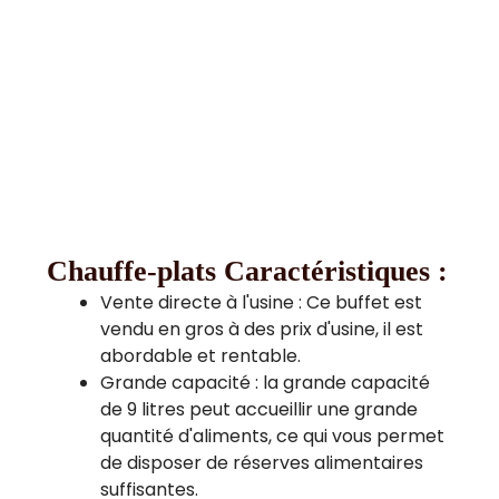
Chauffe-plats
Caractéristiques :
Vente directe à l'usine : Ce buffet est
vendu en gros à des prix d'usine, il est
abordable et rentable.
Grande capacité : la grande capacité
de 9 litres peut accueillir une grande
quantité d'aliments, ce qui vous permet
de disposer de réserves alimentaires
suffisantes.