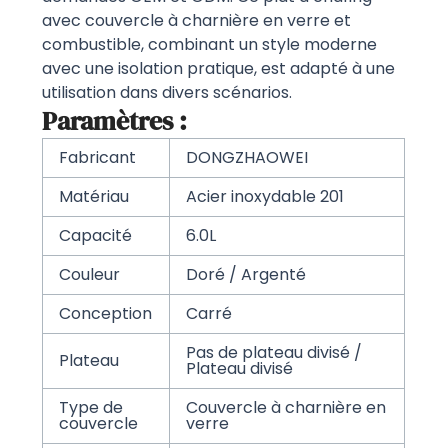
avec couvercle à charnière en verre et
combustible, combinant un style moderne
avec une isolation pratique, est adapté à une
utilisation dans divers scénarios.
Paramètres :
Fabricant
DONGZHAOWEI
Matériau
Acier inoxydable 201
Capacité
6.0L
Couleur
Doré / Argenté
Conception
Carré
Pas de plateau divisé /
Plateau
Plateau divisé
Type de
Couvercle à charnière en
couvercle
verre