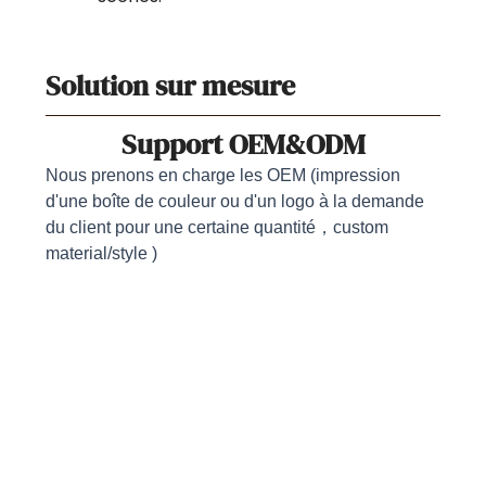
Solution sur mesure
Support OEM&ODM
Nous prenons en charge les OEM (impression
d'une boîte de couleur ou d'un logo à la demande
du client pour une certaine quantité，custom
material/style )