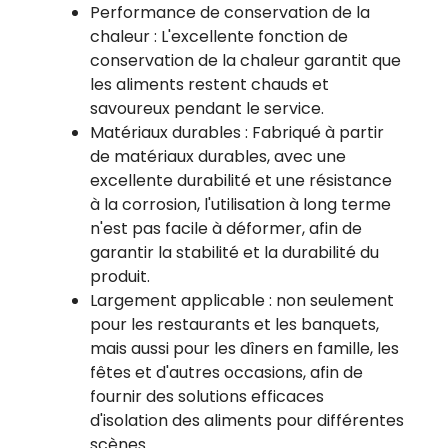
Performance de conservation de la
chaleur : L'excellente fonction de
conservation de la chaleur garantit que
les aliments restent chauds et
savoureux pendant le service.
Matériaux durables : Fabriqué à partir
de matériaux durables, avec une
excellente durabilité et une résistance
à la corrosion, l'utilisation à long terme
n'est pas facile à déformer, afin de
garantir la stabilité et la durabilité du
produit.
Largement applicable : non seulement
pour les restaurants et les banquets,
mais aussi pour les dîners en famille, les
fêtes et d'autres occasions, afin de
fournir des solutions efficaces
d'isolation des aliments pour différentes
scènes.