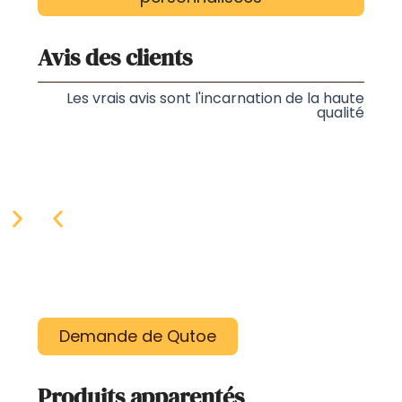
Avis des clients
Les vrais avis sont l'incarnation de la haute
qualité
Demande de Qutoe
Produits apparentés