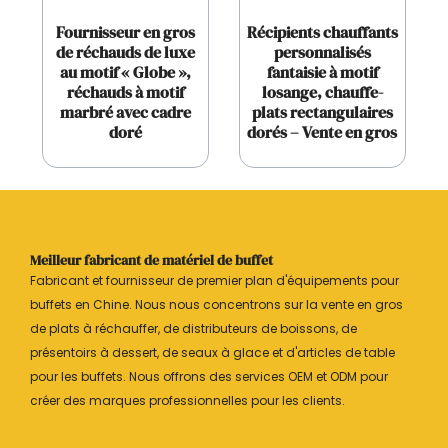
Fournisseur en gros
Récipients chauffants
de réchauds de luxe
personnalisés
au motif « Globe »,
fantaisie à motif
réchauds à motif
losange, chauffe-
marbré avec cadre
plats rectangulaires
doré
dorés – Vente en gros
Meilleur fabricant de matériel de buffet
Fabricant et fournisseur de premier plan d'équipements pour
buffets en Chine. Nous nous concentrons sur la vente en gros
de plats à réchauffer, de distributeurs de boissons, de
présentoirs à dessert, de seaux à glace et d'articles de table
pour les buffets. Nous offrons des services OEM et ODM pour
créer des marques professionnelles pour les clients.