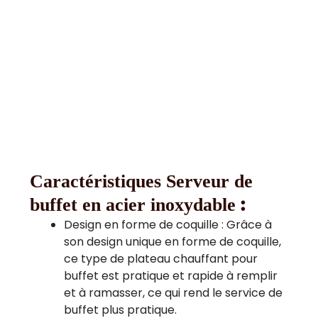
Caractéristiques Serveur de
:
buffet en acier inoxydable
Design en forme de coquille : Grâce à
son design unique en forme de coquille,
ce type de plateau chauffant pour
buffet est pratique et rapide à remplir
et à ramasser, ce qui rend le service de
buffet plus pratique.