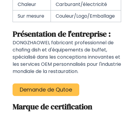
Chaleur
Carburant/électricité
Sur mesure
Couleur/Logo/Emballage
Présentation de l'entreprise :
DONGZHAOWEI, fabricant professionnel de
chafing dish et d'équipements de buffet,
spécialisé dans les conceptions innovantes et
les services OEM personnalisés pour l'industrie
mondiale de la restauration.
Demande de Qutoe
Marque de certification