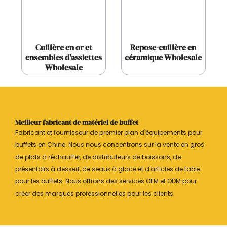
Cuillère en or et
Repose-cuillère en
ensembles d'assiettes
céramique Wholesale
Wholesale
Meilleur fabricant de matériel de buffet
Fabricant et fournisseur de premier plan d'équipements pour
buffets en Chine. Nous nous concentrons sur la vente en gros
de plats à réchauffer, de distributeurs de boissons, de
présentoirs à dessert, de seaux à glace et d'articles de table
pour les buffets. Nous offrons des services OEM et ODM pour
créer des marques professionnelles pour les clients.