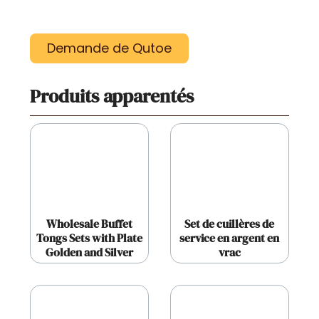
Demande de Qutoe
Produits apparentés
Wholesale Buffet
Set de cuillères de
Tongs Sets with Plate
service en argent en
Golden and Silver
vrac