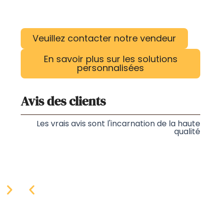
Veuillez contacter notre vendeur
En savoir plus sur les solutions
personnalisées
Avis des clients
Les vrais avis sont l'incarnation de la haute
qualité