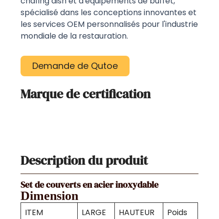
chafing dish et d'équipements de buffet,
spécialisé dans les conceptions innovantes et
les services OEM personnalisés pour l'industrie
mondiale de la restauration.
Demande de Qutoe
Marque de certification
Description du produit
Set de couverts en acier inoxydable
Dimension
ITEM
LARGE
HAUTEUR
Poids