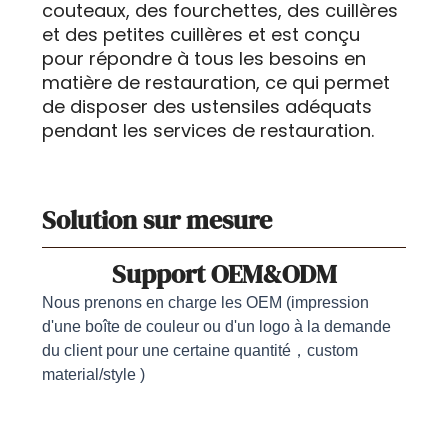
couteaux, des fourchettes, des cuillères
et des petites cuillères et est conçu
pour répondre à tous les besoins en
matière de restauration, ce qui permet
de disposer des ustensiles adéquats
pendant les services de restauration.
Solution sur mesure
Support OEM&ODM
Nous prenons en charge les OEM (impression
d'une boîte de couleur ou d'un logo à la demande
du client pour une certaine quantité，custom
material/style )