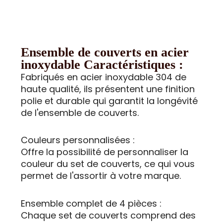
Ensemble de couverts en acier
inoxydable Caractéristiques :
Fabriqués en acier inoxydable 304 de
haute qualité, ils présentent une finition
polie et durable qui garantit la longévité
de l'ensemble de couverts.
Couleurs personnalisées :
Offre la possibilité de personnaliser la
couleur du set de couverts, ce qui vous
permet de l'assortir à votre marque.
Ensemble complet de 4 pièces :
Chaque set de couverts comprend des