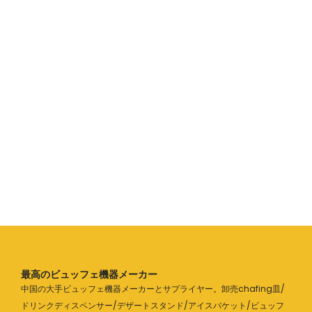
最高のビュッフェ機器メーカー
中国の大手ビュッフェ機器メーカーとサプライヤー。卸売chafing皿/
ドリンクディスペンサー/デザートスタンド/アイスバケット/ビュッフ