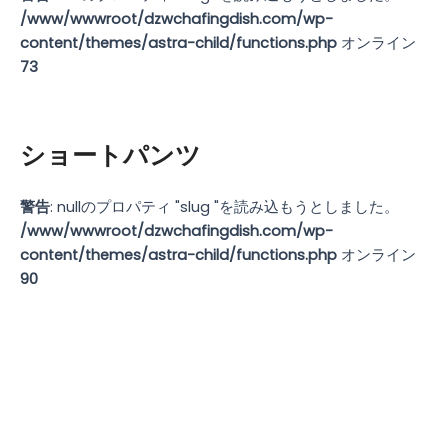
/www/wwwroot/dzwchafingdish.com/wp-
content/themes/astra-child/functions.php
オンライン
73
ショートパンツ
警告
: nullのプロパティ "slug "を読み込もうとしました。
/www/wwwroot/dzwchafingdish.com/wp-
content/themes/astra-child/functions.php
オンライン
90