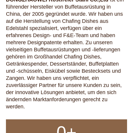
führender Hersteller von Buffetausrüstung in
China, der 2005 gegründet wurde.
Wir haben uns
auf die Herstellung von Chafing Dishes aus
Edelstahl spezialisiert, verfügen über ein
erfahrenes Design- und F&E-Team und haben
mehrere Designpatente erhalten.
Zu unseren
vielseitigen Buffetausrüstungen und -lieferungen
gehören im Großhandel Chafing Dishes,
Getränkespender, Dessertständer, Buffetplatten
und -schüsseln, Eiskübel sowie Bestecksets und
Zangen. Wir haben uns verpflichtet, ein
zuverlässiger Partner für unsere Kunden zu sein,
der innovative Lösungen anbietet, um den sich
ändernden Marktanforderungen gerecht zu
werden.
0
+