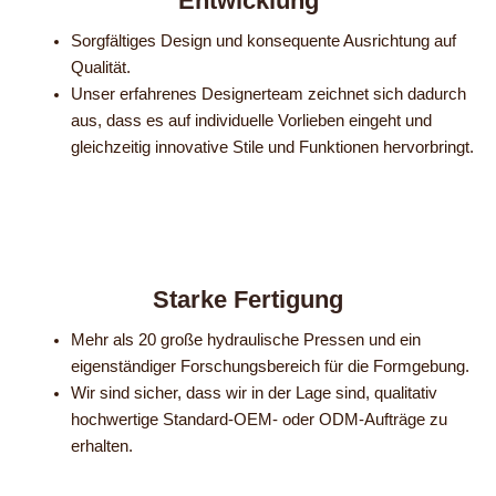
Entwicklung
Sorgfältiges Design und konsequente Ausrichtung auf
Qualität.
Unser erfahrenes Designerteam zeichnet sich dadurch
aus, dass es auf individuelle Vorlieben eingeht und
gleichzeitig innovative Stile und Funktionen hervorbringt.
Starke Fertigung
Mehr als 20 große hydraulische Pressen und ein
eigenständiger Forschungsbereich für die Formgebung.
Wir sind sicher, dass wir in der Lage sind, qualitativ
hochwertige Standard-OEM- oder ODM-Aufträge zu
erhalten.