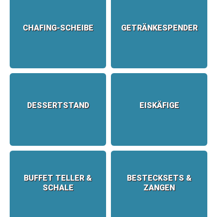
CHAFING-SCHEIBE
GETRÄNKESPENDER
DESSERTSTAND
EISKÄFIGE
BUFFET TELLER &
BESTECKSETS &
SCHALE
ZANGEN