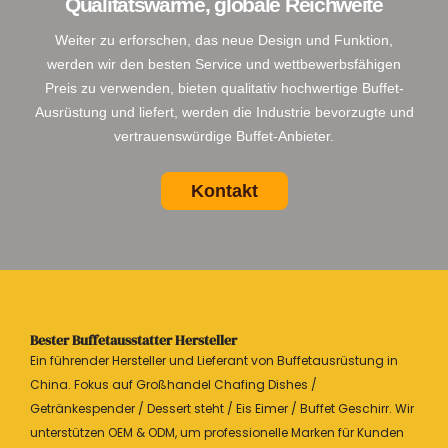
Qualitätswärme, globale Reichweite
Weiter zu erforschen, das neue Design und Funktion,
werden wir den besten Service und wettbewerbsfähigen
Preis zu verwenden, bieten qualitativ hochwertige Buffet-
Ausrüstung und liefert, werden die Industrie bevorzugte und
vertrauenswürdige Buffet-Anbieter.
Kontakt
Bester Buffetausstatter Hersteller
Ein führender Hersteller und Lieferant von Buffetausrüstung in
China. Fokus auf Großhandel Chafing Dishes /
Getränkespender / Dessert steht / Eis Eimer / Buffet Geschirr. Wir
unterstützen OEM & ODM, um professionelle Marken für Kunden