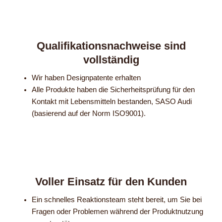
Qualifikationsnachweise sind
vollständig
Wir haben Designpatente erhalten
Alle Produkte haben die Sicherheitsprüfung für den
Kontakt mit Lebensmitteln bestanden, SASO Audi
(basierend auf der Norm ISO9001).
Voller Einsatz für den Kunden
Ein schnelles Reaktionsteam steht bereit, um Sie bei
Fragen oder Problemen während der Produktnutzung