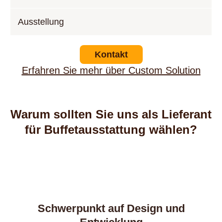
Ausstellung
Kontakt
Erfahren Sie mehr über Custom Solution
Warum sollten Sie uns als Lieferant
für Buffetausstattung wählen?
Schwerpunkt auf Design und