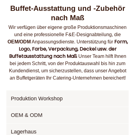
Buffet-Ausstattung und -Zubehör
nach Maß
Wir verfügen über eigene große Produktionsmaschinen
und eine professionelle F&E-Designabteilung, die
Form,
OEM/ODM
Anpassungsdienste. Unterstützung für
Logo, Farbe, Verpackung, Deckel usw. der
Buffetausstattung nach Maß
Unser Team hilft Ihnen
bei jedem Schritt, von der Produktauswahl bis hin zum
Kundendienst, um sicherzustellen, dass unser Angebot
an Buffetgeräten Ihr Catering-Unternehmen bereichert!
Produktion Workshop
OEM & ODM
Lagerhaus