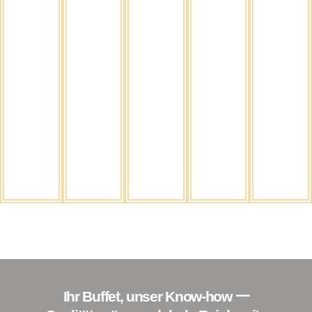
Ihr Buffet, unser Know-how 一