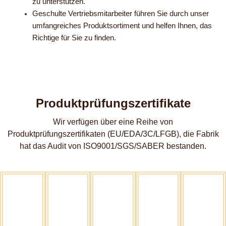
zu unterstützen.
Geschulte Vertriebsmitarbeiter führen Sie durch unser
umfangreiches Produktsortiment und helfen Ihnen, das
Richtige für Sie zu finden.
Produktprüfungszertifikate
Wir verfügen über eine Reihe von
Produktprüfungszertifikaten (EU/EDA/3C/LFGB), die Fabrik
hat das Audit von ISO9001/SGS/SABER bestanden.