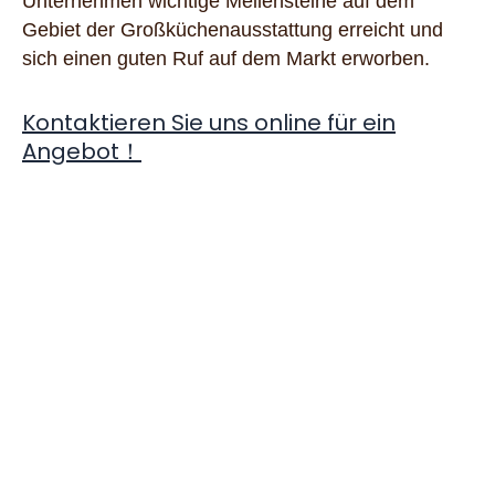
Unternehmen wichtige Meilensteine auf dem
Gebiet der Großküchenausstattung erreicht und
sich einen guten Ruf auf dem Markt erworben.
Kontaktieren Sie uns online für ein
Angebot！