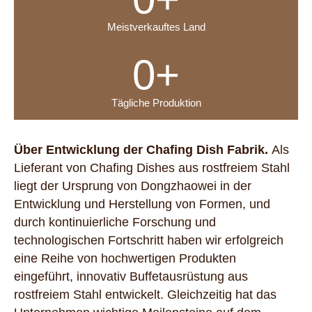
Meistverkauftes Land
0
+
Tägliche Produktion
Über
Entwicklung der Chafing Dish Fabrik.
Als
Lieferant von Chafing Dishes aus rostfreiem Stahl
liegt der Ursprung von Dongzhaowei in der
Entwicklung und Herstellung von Formen, und
durch kontinuierliche Forschung und
technologischen Fortschritt haben wir erfolgreich
eine Reihe von hochwertigen Produkten
eingeführt,
innovativ
Buffetausrüstung aus
rostfreiem Stahl entwickelt. Gleichzeitig hat das