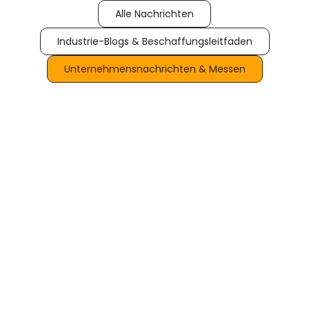
Alle Nachrichten
Industrie-Blogs & Beschaffungsleitfaden
Unternehmensnachrichten & Messen