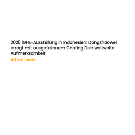
2025 lGHE-Ausstellung in Indonesien: Dongzhaowei
erregt mit ausgefallenem Chafing Dish weltweite
Aufmerksamkeit
Artikel lesen