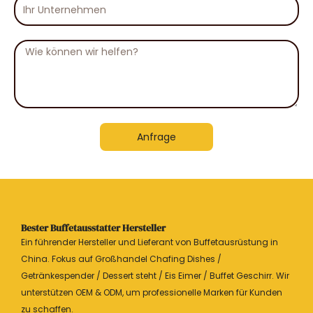
Ihr
Unternehmen
Nachricht
Anfrage
Bester Buffetausstatter Hersteller
Ein führender Hersteller und Lieferant von Buffetausrüstung in
China. Fokus auf Großhandel Chafing Dishes /
Getränkespender / Dessert steht / Eis Eimer / Buffet Geschirr. Wir
unterstützen OEM & ODM, um professionelle Marken für Kunden
zu schaffen.