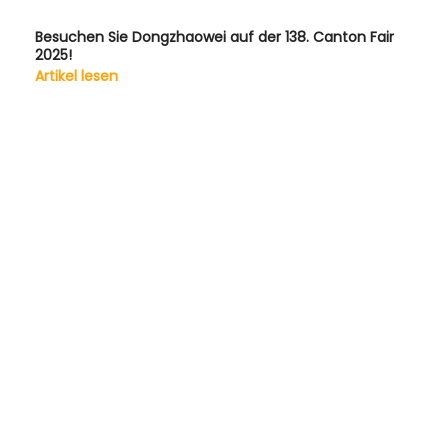
Besuchen Sie Dongzhaowei auf der 138. Canton Fair
2025!
Artikel lesen