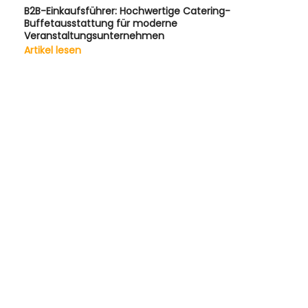
B2B-Einkaufsführer: Hochwertige Catering-
Buffetausstattung für moderne
Veranstaltungsunternehmen
Artikel lesen