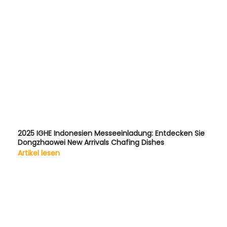
2025 IGHE Indonesien Messeeinladung: Entdecken Sie
Dongzhaowei New Arrivals Chafing Dishes
Artikel lesen