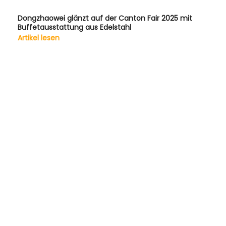
Dongzhaowei glänzt auf der Canton Fair 2025 mit
Buffetausstattung aus Edelstahl
Artikel lesen