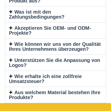
Produkt aus?
Was ist mit den
Zahlungsbedingungen?
Akzeptieren Sie OEM- und ODM-
Projekte?
Wie können wir uns von der Qualität
Ihres Unternehmens überzeugen?
Unterstützen Sie die Anpassung von
Logos?
Wie erhalte ich eine zollfreie
Umsatzsteuer?
Aus welchem Material bestehen Ihre
Produkte?