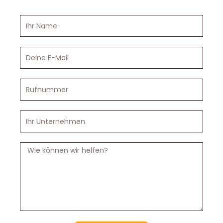
Ihr
Name
Deine
E-
Mail
Rufnummer
Ihr
Unternehmen
Nachricht