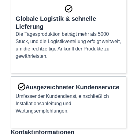
Globale Logistik & schnelle
Lieferung
Die Tagesproduktion beträgt mehr als 5000
Stück, und die Logistikverteilung erfolgt weltweit,
um die rechtzeitige Ankunft der Produkte zu
gewährleisten.
Ausgezeichneter Kundenservice
Umfassender Kundendienst, einschließlich
Installationsanleitung und
Wartungsempfehlungen.
Kontaktinformationen