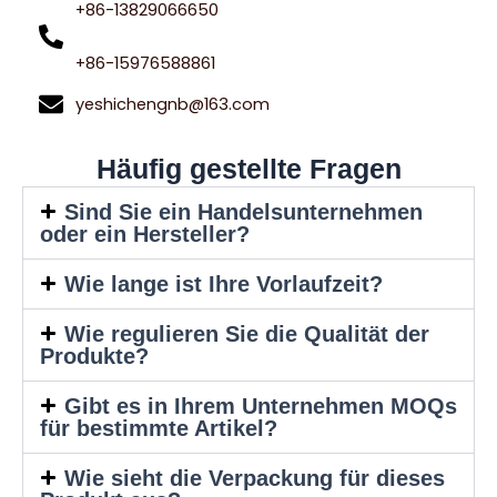
+86-13829066650
+86-15976588861
yeshichengnb@163.com
Häufig gestellte Fragen
Sind Sie ein Handelsunternehmen
oder ein Hersteller?
Wie lange ist Ihre Vorlaufzeit?
Wie regulieren Sie die Qualität der
Produkte?
Gibt es in Ihrem Unternehmen MOQs
für bestimmte Artikel?
Wie sieht die Verpackung für dieses