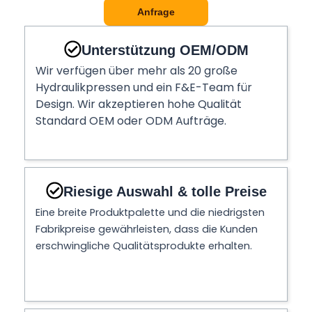
Anfrage
Unterstützung OEM/ODM
Wir verfügen über mehr als 20 große
Hydraulikpressen und ein F&E-Team für
Design. Wir akzeptieren hohe Qualität
Standard OEM oder ODM Aufträge.
Riesige Auswahl & tolle Preise
Eine breite Produktpalette und die niedrigsten
Fabrikpreise gewährleisten, dass die Kunden
erschwingliche Qualitätsprodukte erhalten.