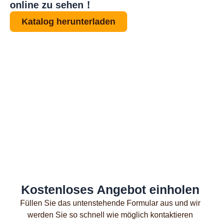
online zu sehen！
Katalog herunterladen
Kostenloses Angebot einholen
Füllen Sie das untenstehende Formular aus und wir
werden Sie so schnell wie möglich kontaktieren