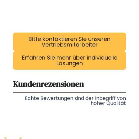
Bitte kontaktieren Sie unseren
Vertriebsmitarbeiter
Erfahren Sie mehr über individuelle
Lösungen
Kundenrezensionen
Echte Bewertungen sind der Inbegriff von
hoher Qualität