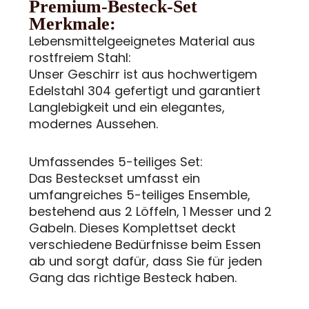
Premium-Besteck-Set
Merkmale:
Lebensmittelgeeignetes Material aus
rostfreiem Stahl:
Unser Geschirr ist aus hochwertigem
Edelstahl 304 gefertigt und garantiert
Langlebigkeit und ein elegantes,
modernes Aussehen.
Umfassendes 5-teiliges Set:
Das Besteckset umfasst ein
umfangreiches 5-teiliges Ensemble,
bestehend aus 2 Löffeln, 1 Messer und 2
Gabeln. Dieses Komplettset deckt
verschiedene Bedürfnisse beim Essen
ab und sorgt dafür, dass Sie für jeden
Gang das richtige Besteck haben.