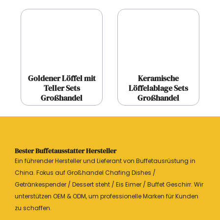
Goldener Löffel mit
Keramische
Teller Sets
Löffelablage Sets
Großhandel
Großhandel
Bester Buffetausstatter Hersteller
Ein führender Hersteller und Lieferant von Buffetausrüstung in
China. Fokus auf Großhandel Chafing Dishes /
Getränkespender / Dessert steht / Eis Eimer / Buffet Geschirr. Wir
unterstützen OEM & ODM, um professionelle Marken für Kunden
zu schaffen.