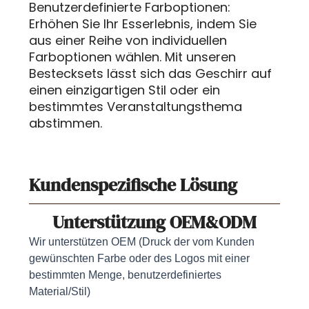
Benutzerdefinierte Farboptionen:
Erhöhen Sie Ihr Esserlebnis, indem Sie
aus einer Reihe von individuellen
Farboptionen wählen. Mit unseren
Bestecksets lässt sich das Geschirr auf
einen einzigartigen Stil oder ein
bestimmtes Veranstaltungsthema
abstimmen.
Kundenspezifische Lösung
Unterstützung OEM&ODM
Wir unterstützen OEM (Druck der vom Kunden
gewünschten Farbe oder des Logos mit einer
bestimmten Menge, benutzerdefiniertes
Material/Stil)