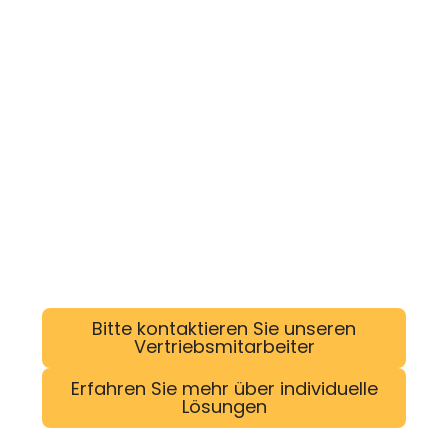
Bitte kontaktieren Sie unseren
Vertriebsmitarbeiter
Erfahren Sie mehr über individuelle
Lösungen