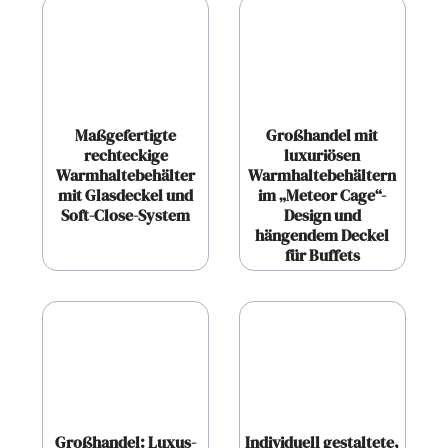
Maßgefertigte
Großhandel mit
rechteckige
luxuriösen
Warmhaltebehälter
Warmhaltebehältern
mit Glasdeckel und
im „Meteor Cage“-
Soft-Close-System
Design und
hängendem Deckel
für Buffets
Großhandel: Luxus-
Individuell gestaltete,