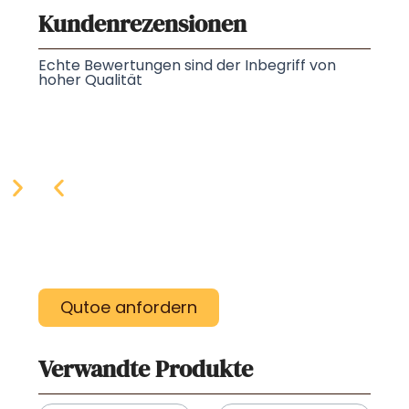
Kundenrezensionen
Echte Bewertungen sind der Inbegriff von
hoher Qualität
Qutoe anfordern
Verwandte Produkte