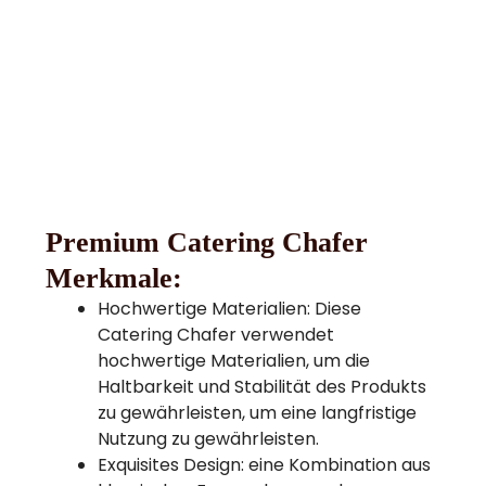
Premium Catering Chafer
Merkmale:
Hochwertige Materialien: Diese
Catering Chafer verwendet
hochwertige Materialien, um die
Haltbarkeit und Stabilität des Produkts
zu gewährleisten, um eine langfristige
Nutzung zu gewährleisten.
Exquisites Design: eine Kombination aus