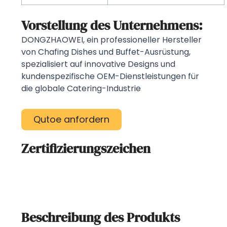
Vorstellung des Unternehmens:
DONGZHAOWEI, ein professioneller Hersteller
von Chafing Dishes und Buffet-Ausrüstung,
spezialisiert auf innovative Designs und
kundenspezifische OEM-Dienstleistungen für
die globale Catering-Industrie
Qutoe anfordern
Zertifizierungszeichen
Beschreibung des Produkts