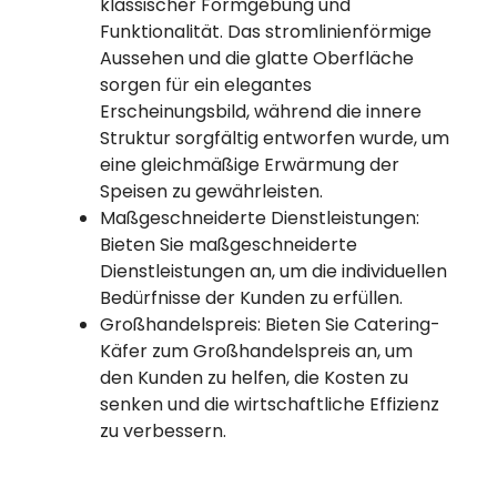
klassischer Formgebung und
Funktionalität. Das stromlinienförmige
Aussehen und die glatte Oberfläche
sorgen für ein elegantes
Erscheinungsbild, während die innere
Struktur sorgfältig entworfen wurde, um
eine gleichmäßige Erwärmung der
Speisen zu gewährleisten.
Maßgeschneiderte Dienstleistungen:
Bieten Sie maßgeschneiderte
Dienstleistungen an, um die individuellen
Bedürfnisse der Kunden zu erfüllen.
Großhandelspreis: Bieten Sie Catering-
Käfer zum Großhandelspreis an, um
den Kunden zu helfen, die Kosten zu
senken und die wirtschaftliche Effizienz
zu verbessern.