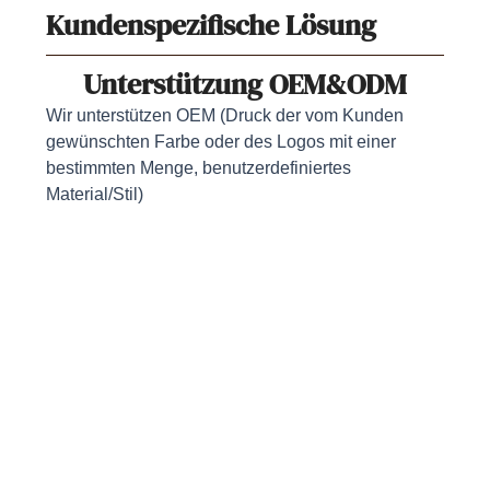
Kundenspezifische Lösung
Unterstützung OEM&ODM
Wir unterstützen OEM (Druck der vom Kunden
gewünschten Farbe oder des Logos mit einer
bestimmten Menge, benutzerdefiniertes
Material/Stil)