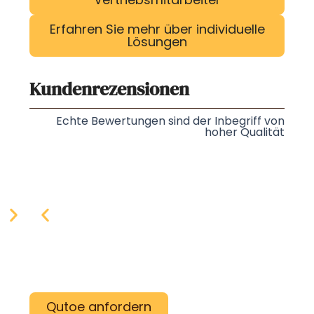
Erfahren Sie mehr über individuelle
Lösungen
Kundenrezensionen
Echte Bewertungen sind der Inbegriff von
hoher Qualität
Qutoe anfordern