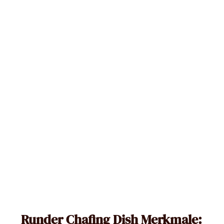
Runder Chafing Dish Merkmale: