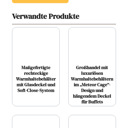
Verwandte Produkte
Maßgefertigte
Großhandel mit
rechteckige
luxuriösen
Warmhaltebehälter
Warmhaltebehältern
mit Glasdeckel und
im „Meteor Cage“-
Soft-Close-System
Design und
hängendem Deckel
für Buffets