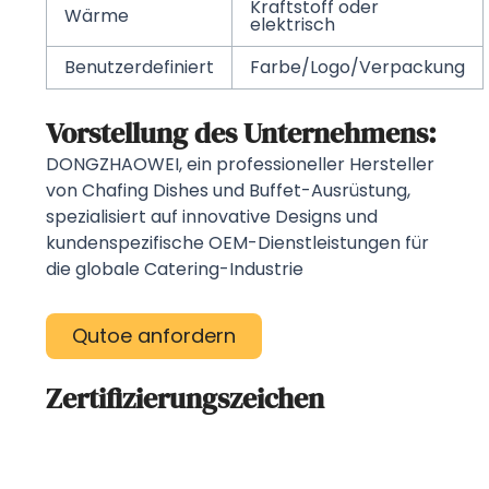
Kraftstoff oder
Wärme
elektrisch
Benutzerdefiniert
Farbe/Logo/Verpackung
Vorstellung des Unternehmens:
DONGZHAOWEI, ein professioneller Hersteller
von Chafing Dishes und Buffet-Ausrüstung,
spezialisiert auf innovative Designs und
kundenspezifische OEM-Dienstleistungen für
die globale Catering-Industrie
Qutoe anfordern
Zertifizierungszeichen