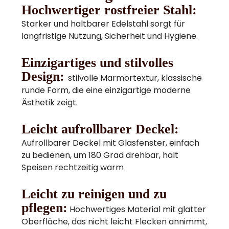
Hochwertiger rostfreier Stahl:
Starker und haltbarer Edelstahl sorgt für
langfristige Nutzung, Sicherheit und Hygiene.
Einzigartiges und stilvolles
Design:
stilvolle Marmortextur, klassische
runde Form, die eine einzigartige moderne
Ästhetik zeigt.
Leicht aufrollbarer Deckel:
Aufrollbarer Deckel mit Glasfenster, einfach
zu bedienen, um 180 Grad drehbar, hält
Speisen rechtzeitig warm
Leicht zu reinigen und zu
pflegen:
Hochwertiges Material mit glatter
Oberfläche, das nicht leicht Flecken annimmt,