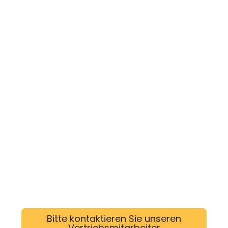
Bitte kontaktieren Sie unseren
Vertriebsmitarbeiter