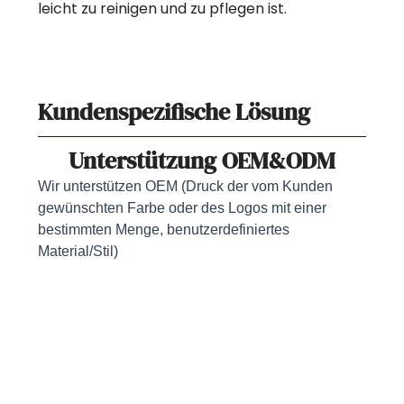
leicht zu reinigen und zu pflegen ist.
Kundenspezifische Lösung
Unterstützung OEM&ODM
Wir unterstützen OEM (Druck der vom Kunden
gewünschten Farbe oder des Logos mit einer
bestimmten Menge, benutzerdefiniertes
Material/Stil)