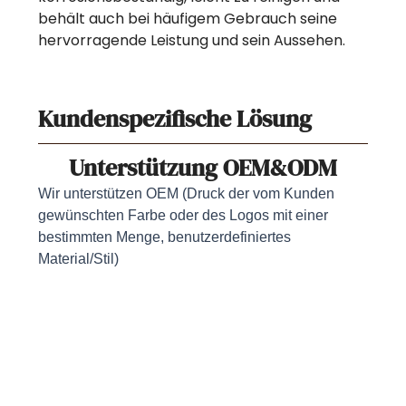
behält auch bei häufigem Gebrauch seine
hervorragende Leistung und sein Aussehen.
Kundenspezifische Lösung
Unterstützung OEM&ODM
Wir unterstützen OEM (Druck der vom Kunden
gewünschten Farbe oder des Logos mit einer
bestimmten Menge, benutzerdefiniertes
Material/Stil)