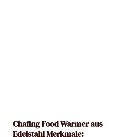
Chafing Food Warmer aus
Edelstahl Merkmale: