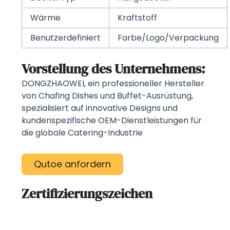
Wärme
Kraftstoff
Benutzerdefiniert
Farbe/Logo/Verpackung
Vorstellung des Unternehmens:
DONGZHAOWEI, ein professioneller Hersteller
von Chafing Dishes und Buffet-Ausrüstung,
spezialisiert auf innovative Designs und
kundenspezifische OEM-Dienstleistungen für
die globale Catering-Industrie
Qutoe anfordern
Zertifizierungszeichen