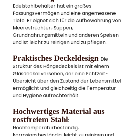
Edelstahlbehälter hat ein großes
Fassungsvermögen und eine angemessene
Tiefe. Er eignet sich für die Aufbewahrung von
Meeresfrüchten, Suppen,
Grundnahrungsmitteln und anderen Speisen
und ist leicht zu reinigen und zu pflegen.
Praktisches Deckeldesign
: Die
Struktur des Hängedeckels ist mit einem
Glasdeckel versehen, der eine Echtzeit-
Übersicht über den Zustand der Lebensmittel
ermöglicht und gleichzeitig die Temperatur
und Hygiene aufrechterhält.
Hochwertiges Material aus
rostfreiem Stahl
:
Hochtemperaturbeständig,
korrosionsbeständig, leicht zu reinigen und