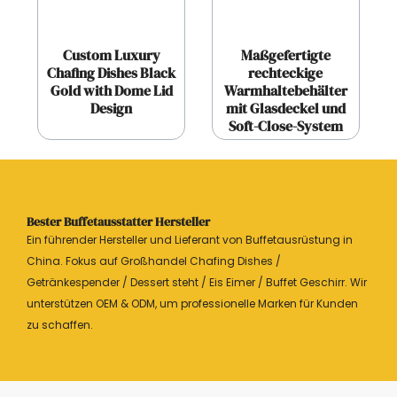
Custom Luxury
Maßgefertigte
Chafing Dishes Black
rechteckige
Gold with Dome Lid
Warmhaltebehälter
Design
mit Glasdeckel und
Soft-Close-System
Bester Buffetausstatter Hersteller
Ein führender Hersteller und Lieferant von Buffetausrüstung in
China. Fokus auf Großhandel Chafing Dishes /
Getränkespender / Dessert steht / Eis Eimer / Buffet Geschirr. Wir
unterstützen OEM & ODM, um professionelle Marken für Kunden
zu schaffen.