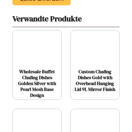
Verwandte Produkte
Wholesale Buffet
Custom Chafing
Chafing Dishes
Dishes Gold with
Golden Silver with
Overhead Hanging
Pearl Mesh Base
Lid 9L Mirror Finish
Design