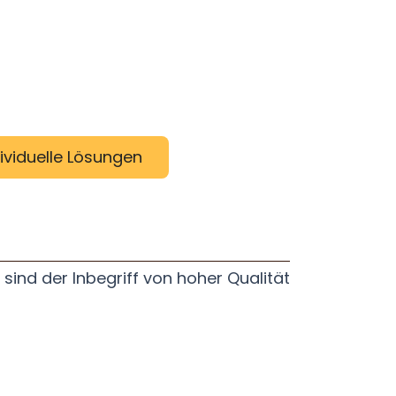
ividuelle Lösungen
sind der Inbegriff von hoher Qualität