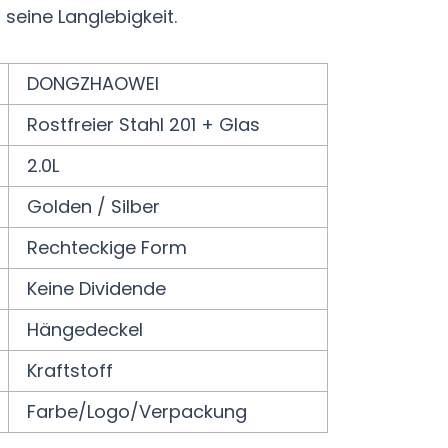
 seine Langlebigkeit.
DONGZHAOWEI
Rostfreier Stahl 201 + Glas
2.0L
Golden / Silber
Rechteckige Form
Keine Dividende
Hängedeckel
Kraftstoff
Farbe/Logo/Verpackung