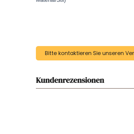
Bitte kontaktieren Sie unseren Ve
Kundenrezensionen