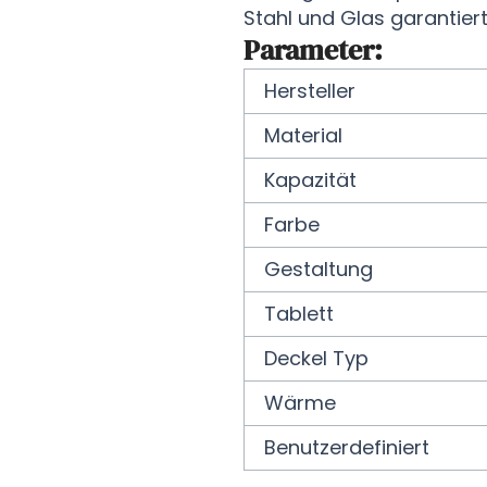
Stahl und Glas garantiert
Parameter:
Hersteller
Material
Kapazität
Farbe
Gestaltung
Tablett
Deckel Typ
Wärme
Benutzerdefiniert