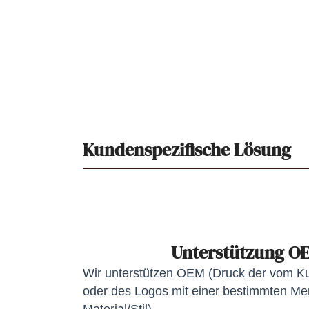
Kundenspezifische Lösung
Unterstützung 
Wir unterstützen OEM (Druck der vom 
oder des Logos mit einer bestimmten Men
Material/Stil)