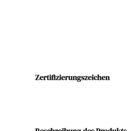
Zertifizierungszeichen
Beschreibung des Produkts