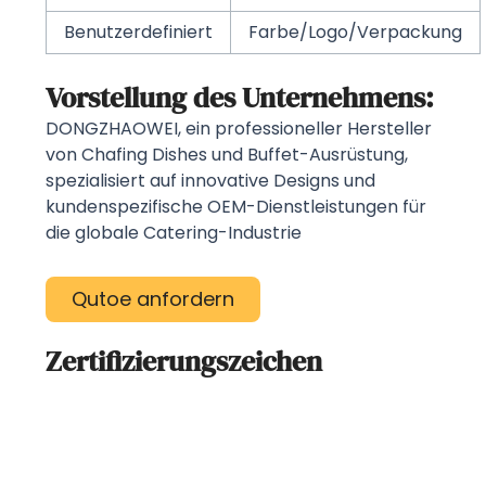
Benutzerdefiniert
Farbe/Logo/Verpackung
Vorstellung des Unternehmens:
DONGZHAOWEI, ein professioneller Hersteller
von Chafing Dishes und Buffet-Ausrüstung,
spezialisiert auf innovative Designs und
kundenspezifische OEM-Dienstleistungen für
die globale Catering-Industrie
Qutoe anfordern
Zertifizierungszeichen