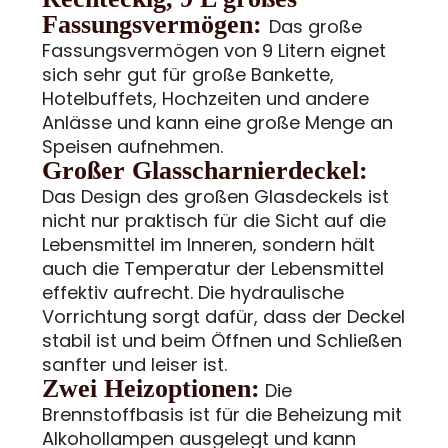
Fassungsvermögen:
Das große
Fassungsvermögen von 9 Litern eignet
sich sehr gut für große Bankette,
Hotelbuffets, Hochzeiten und andere
Anlässe und kann eine große Menge an
Speisen aufnehmen.
Großer Glasscharnierdeckel:
Das Design des großen Glasdeckels ist
nicht nur praktisch für die Sicht auf die
Lebensmittel im Inneren, sondern hält
auch die Temperatur der Lebensmittel
effektiv aufrecht. Die hydraulische
Vorrichtung sorgt dafür, dass der Deckel
stabil ist und beim Öffnen und Schließen
sanfter und leiser ist.
Zwei Heizoptionen:
Die
Brennstoffbasis ist für die Beheizung mit
Alkohollampen ausgelegt und kann