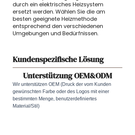
durch ein elektrisches Heizsystem
ersetzt werden. Wählen Sie die am
besten geeignete Heizmethode
entsprechend den verschiedenen
Umgebungen und Bedürfnissen.
Kundenspezifische Lösung
Unterstützung OEM&ODM
Wir unterstützen OEM (Druck der vom Kunden
gewünschten Farbe oder des Logos mit einer
bestimmten Menge, benutzerdefiniertes
Material/Stil)