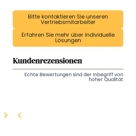
Bitte kontaktieren Sie unseren
Vertriebsmitarbeiter
Erfahren Sie mehr über individuelle
Lösungen
Kundenrezensionen
Echte Bewertungen sind der Inbegriff von
hoher Qualität