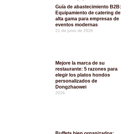
Guía de abastecimiento B2B:
Equipamiento de catering de
alta gama para empresas de
eventos modernas
21 de junio de 2026
Mejore la marca de su
restaurante: 5 razones para
elegir los platos hondos
personalizados de
Dongzhaowei
2026.
Buffets bien organizados: