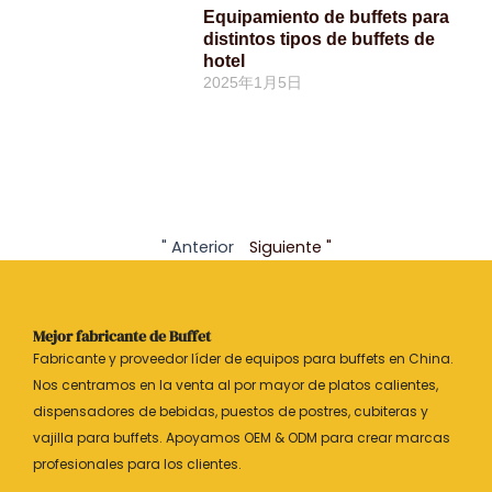
Equipamiento de buffets para
distintos tipos de buffets de
hotel
2025年1月5日
" Anterior
Siguiente "
Mejor fabricante de Buffet
Fabricante y proveedor líder de equipos para buffets en China.
Nos centramos en la venta al por mayor de platos calientes,
dispensadores de bebidas, puestos de postres, cubiteras y
vajilla para buffets. Apoyamos OEM & ODM para crear marcas
profesionales para los clientes.