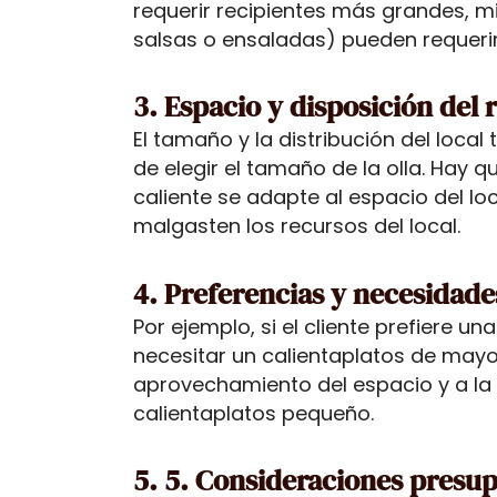
requerir recipientes más grandes, 
salsas o ensaladas) pueden requeri
3. Espacio y disposición del 
El tamaño y la distribución del loca
de elegir el tamaño de la olla. Hay 
caliente se adapte al espacio del l
malgasten los recursos del local.
4. Preferencias y necesidades
Por ejemplo, si el cliente prefiere u
necesitar un calientaplatos de mayo
aprovechamiento del espacio y a la
calientaplatos pequeño.
5. 5. Consideraciones presup