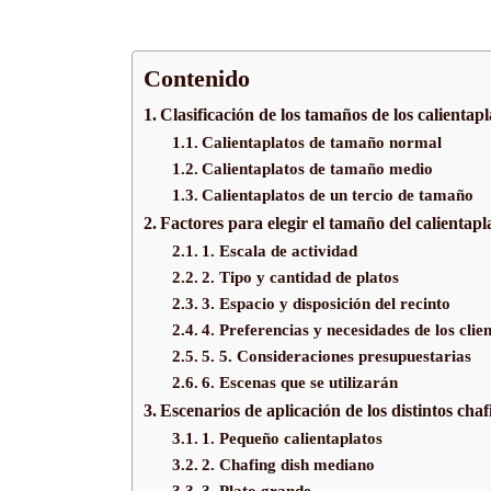
Contenido
Clasificación de los tamaños de los calientapl
Calientaplatos de tamaño normal
Calientaplatos de tamaño medio
Calientaplatos de un tercio de tamaño
Factores para elegir el tamaño del calientapl
1. Escala de actividad
2. Tipo y cantidad de platos
3. Espacio y disposición del recinto
4. Preferencias y necesidades de los clien
5. 5. Consideraciones presupuestarias
6. Escenas que se utilizarán
Escenarios de aplicación de los distintos chaf
1. Pequeño calientaplatos
2. Chafing dish mediano
3. Plato grande