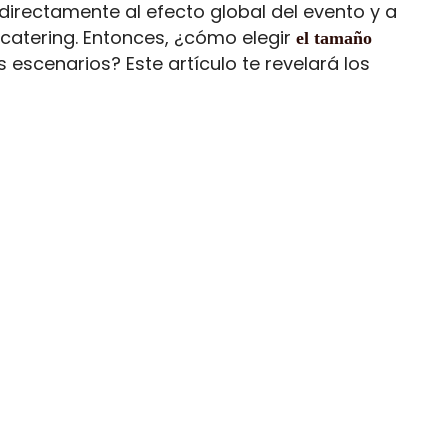
 directamente al efecto global del evento y a
 catering. Entonces, ¿cómo elegir
el tamaño
 escenarios? Este artículo te revelará los