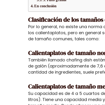
En conclusión
Clasificación de los tamaños 
Por lo general, no existe una norma 
los calientaplatos, pero en general
de tamaño comunes, tales como:
Calientaplatos de tamaño n
También llamado chafing dish están
de galón (aproximadamente de 7,6 a
cantidad de ingredientes, suele pref
Calientaplatos de tamaño m
Su capacidad es de 4 a 5 cuartos d
litros). Tiene una capacidad media 