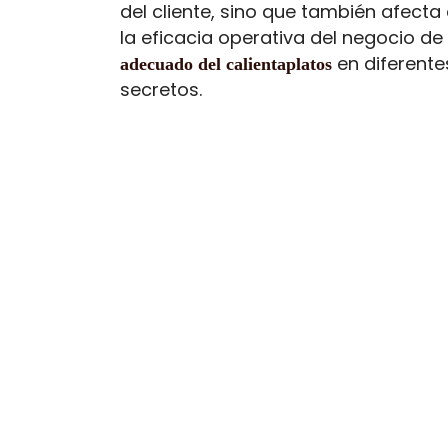
del cliente, sino que también afecta
la eficacia operativa del negocio de
en diferentes
adecuado del calientaplatos
secretos.