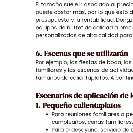
El tamaño suele ir asociado al prec
puede costar más, por lo que esto d
presupuesto y la rentabilidad. Dong
equipos de buffet de calidad a preci
personalizadas de alta calidad para 
6. Escenas que se utilizarán
Por ejemplo, las fiestas de boda, la
familiares y las escenas de activida
tamaños de calientaplatos. A conti
Escenarios de aplicación de l
1. Pequeño calientaplatos
Para reuniones familiares o p
cumpleaños, cenas familiares,
Para el desayuno, servicio de