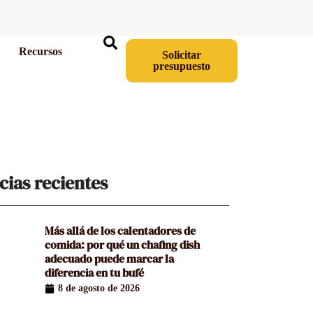
Recursos
Solicitar
presupuesto
cias recientes
Más allá de los calentadores de
comida: por qué un chafing dish
adecuado puede marcar la
diferencia en tu bufé
8 de agosto de 2026