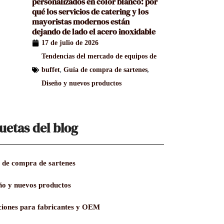
personalizados en color blanco: por
qué los servicios de catering y los
mayoristas modernos están
dejando de lado el acero inoxidable
17 de julio de 2026
Tendencias del mercado de equipos de
,
,
buffet
Guía de compra de sartenes
Diseño y nuevos productos
uetas del blog
 de compra de sartenes
ño y nuevos productos
ciones para fabricantes y OEM