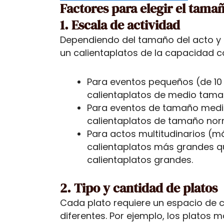
Factores para elegir el tamañ
1. Escala de actividad
Dependiendo del tamaño del acto y d
un calientaplatos de la capacidad c
Para eventos pequeños (de 10 a
calientaplatos de medio tam
Para eventos de tamaño medio
calientaplatos de tamaño nor
Para actos multitudinarios (má
calientaplatos más grandes q
calientaplatos grandes.
2. Tipo y cantidad de platos
Cada plato requiere un espacio de 
diferentes. Por ejemplo, los plato