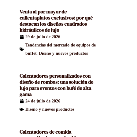
Venta al por mayor de
calientaplatos exclusivos: por qué
destacan los diseños cuadrados
hidráulicos de lujo
29 de julio de 2026
Tendencias del mercado de equipos de
,
buffet
Diseño y nuevos productos
Calentadores personalizados con
diseño de rombos: una solución de
lujo para eventos con bufé de alta
gama
24 de julio de 2026
Diseño y nuevos productos
Calentadores de comida