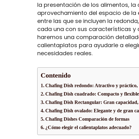
la presentación de los alimentos, l
aprovechamiento del espacio de la 
entre las que se incluyen la redonda,
cada una con sus características y 
haremos una comparación detallada 
calientaplatos para ayudarle a elegi
necesidades reales.
Contenido
Chafing Dish redondo: Atractivo y práctico, 
Chafing Dish cuadrado: Compacto y flexible,
Chafing Dish Rectangular: Gran capacidad, b
Chafing Dish ovalado: Elegante y de gran c
Chafing Dishes Comparación de formas
¿Cómo elegir el calientaplatos adecuado?