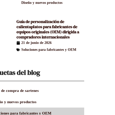
Diseño y nuevos productos
Guía de personalización de
calientaplatos para fabricantes de
equipos originales (OEM) dirigida a
compradores internacionales
21 de junio de 2026
Soluciones para fabricantes y OEM
uetas del blog
 de compra de sartenes
ño y nuevos productos
ciones para fabricantes y OEM