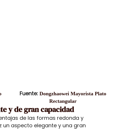
Fuente:
o
Dongzhaowei Mayorista Plato
Rectangular
te y de gran capacidad
entajas de las formas redonda y
z un aspecto elegante y una gran