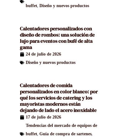
,
buffet
Diseño y nuevos productos
Calentadores personalizados con
diseño de rombos: una solución de
lujo para eventos con bufé de alta
gama
24 de julio de 2026
Diseño y nuevos productos
Calentadores de comida
personalizados en color blanco: por
qué los servicios de catering y los
mayoristas modernos están
dejando de lado el acero inoxidable
17 de julio de 2026
Tendencias del mercado de equipos de
,
,
buffet
Guía de compra de sartenes