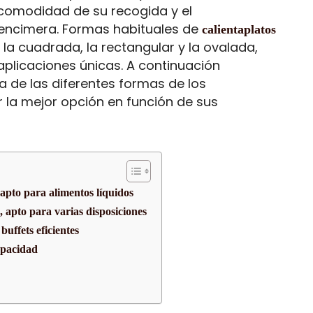
a comodidad de su recogida y el
encimera. Formas habituales de
calientaplatos
 la cuadrada, la rectangular y la ovalada,
aplicaciones únicas. A continuación
de las diferentes formas de los
r la mejor opción en función de sus
apto para alimentos líquidos
 apto para varias disposiciones
uffets eficientes
apacidad