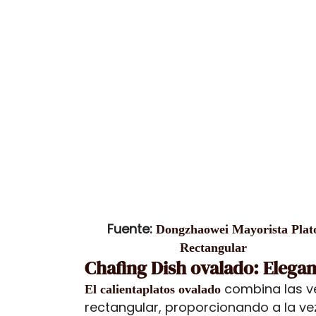
Fuente:
Dongzhaowei Mayorista Plat
Rectangular
Chafing Dish ovalado: Elegan
combina las v
El calientaplatos ovalado
rectangular, proporcionando a la ve