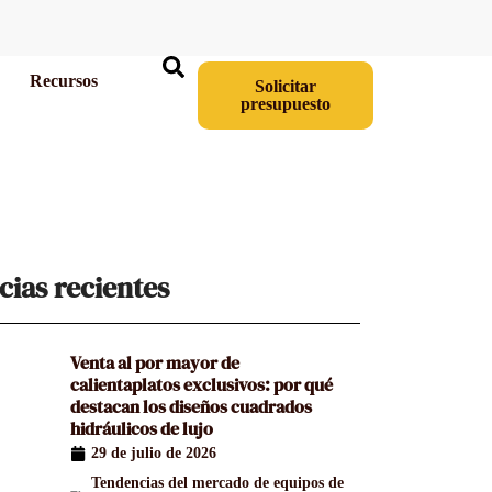
Recursos
Solicitar
presupuesto
cias recientes
Venta al por mayor de
calientaplatos exclusivos: por qué
destacan los diseños cuadrados
hidráulicos de lujo
29 de julio de 2026
Tendencias del mercado de equipos de