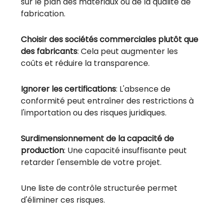
sur le plan des matériaux ou de la qualité de
fabrication.
Choisir des sociétés commerciales plutôt que
des fabricants
: Cela peut augmenter les
coûts et réduire la transparence.
Ignorer les certifications
: L'absence de
conformité peut entraîner des restrictions à
l'importation ou des risques juridiques.
Surdimensionnement de la capacité de
production
: Une capacité insuffisante peut
retarder l'ensemble de votre projet.
Une liste de contrôle structurée permet
d'éliminer ces risques.