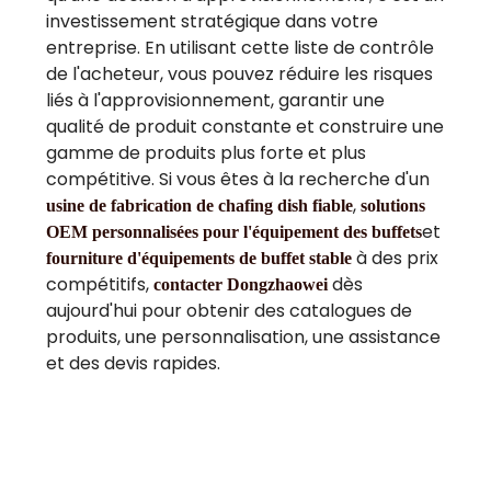
investissement stratégique dans votre
entreprise. En utilisant cette liste de contrôle
de l'acheteur, vous pouvez réduire les risques
liés à l'approvisionnement, garantir une
qualité de produit constante et construire une
gamme de produits plus forte et plus
compétitive. Si vous êtes à la recherche d'un
,
usine de fabrication de chafing dish fiable
solutions
et
OEM personnalisées pour l'équipement des buffets
à des prix
fourniture d'équipements de buffet stable
compétitifs,
dès
contacter Dongzhaowei
aujourd'hui pour obtenir des catalogues de
produits, une personnalisation, une assistance
et des devis rapides.