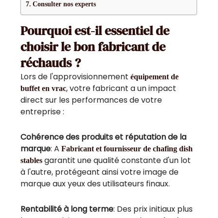
Consulter nos experts
Pourquoi est-il essentiel de
choisir le bon fabricant de
réchauds ?
Lors de l'approvisionnement
équipement de
, votre fabricant a un impact
buffet en vrac
direct sur les performances de votre
entreprise :
Cohérence des produits et réputation de la
marque
: A
Fabricant et fournisseur de chafing dish
garantit une qualité constante d'un lot
stables
à l'autre, protégeant ainsi votre image de
marque aux yeux des utilisateurs finaux.
Rentabilité à long terme
: Des prix initiaux plus