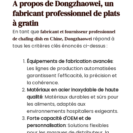
A propos de Dongzhaowei, un
fabricant professionnel de plats
à gratin
En tant que
fabricant et fournisseur professionnel
répond à
de chafing dish en Chine, Dongzhaowei
tous les critères clés énoncés ci-dessus :
Équipements de fabrication avancés
:
Les lignes de production automatisées
garantissent l'efficacité, la précision et
la cohérence.
Matériaux en acier inoxydable de haute
qualité
: Matériaux durables et sûrs pour
les aliments, adaptés aux
environnements hospitaliers exigeants.
Forte capacité d'OEM et de
personnalisation
: Solutions flexibles
pour les marques de distributeur, la