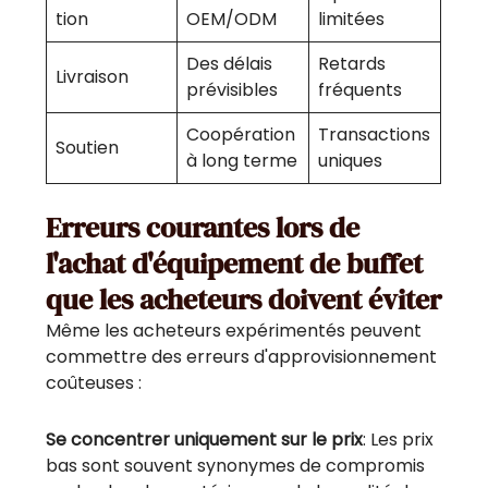
tion
OEM/ODM
limitées
Des délais
Retards
Livraison
prévisibles
fréquents
Coopération
Transactions
Soutien
à long terme
uniques
Erreurs courantes lors de
l'achat d'équipement de buffet
que les acheteurs doivent éviter
Même les acheteurs expérimentés peuvent
commettre des erreurs d'approvisionnement
coûteuses :
Se concentrer uniquement sur le prix
: Les prix
bas sont souvent synonymes de compromis