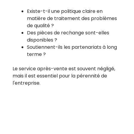
Existe-t-il une politique claire en
matière de traitement des problèmes
de qualité ?
Des pièces de rechange sont-elles
disponibles ?
Soutiennent-ils les partenariats à long
terme ?
Le service après-vente est souvent négligé,
mais il est essentiel pour la pérennité de
l'entreprise.