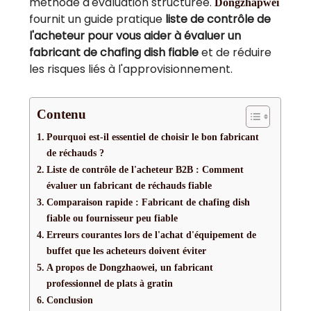
méthode d'évaluation structurée.
Dongzhapwei
fournit un guide pratique
liste de contrôle de
l'acheteur pour vous aider à évaluer un
fabricant de chafing dish fiable
et de réduire
les risques liés à l'approvisionnement.
Contenu
Pourquoi est-il essentiel de choisir le bon fabricant
de réchauds ?
Liste de contrôle de l'acheteur B2B : Comment
évaluer un fabricant de réchauds fiable
Comparaison rapide : Fabricant de chafing dish
fiable ou fournisseur peu fiable
Erreurs courantes lors de l'achat d'équipement de
buffet que les acheteurs doivent éviter
A propos de Dongzhaowei, un fabricant
professionnel de plats à gratin
Conclusion