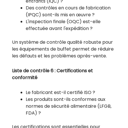
entrants (IQC) ?
Des contrôles en cours de fabrication
(IPQC) sont-ils mis en œuvre ?
L'inspection finale (OQC) est-elle
effectuée avant l'expédition ?
Un système de contrôle qualité robuste pour
les équipements de buffet permet de réduire
les défauts et les problèmes après-vente.
Liste de contrôle 6 : Certifications et
conformité
Le fabricant est-il certifié ISO ?
Les produits sont-ils conformes aux
normes de sécurité alimentaire (LFGB,
FDA) ?
Les certifications sont essentielles pour