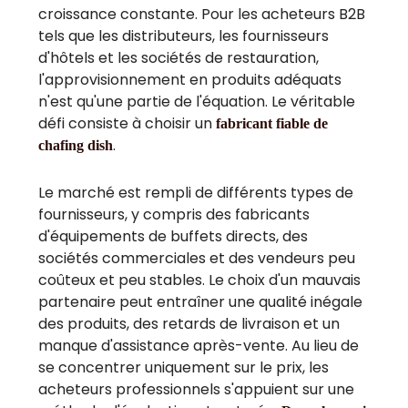
croissance constante. Pour les acheteurs B2B
tels que les distributeurs, les fournisseurs
d'hôtels et les sociétés de restauration,
l'approvisionnement en produits adéquats
n'est qu'une partie de l'équation. Le véritable
défi consiste à choisir un
fabricant fiable de
.
chafing dish
Le marché est rempli de différents types de
fournisseurs, y compris des fabricants
d'équipements de buffets directs, des
sociétés commerciales et des vendeurs peu
coûteux et peu stables. Le choix d'un mauvais
partenaire peut entraîner une qualité inégale
des produits, des retards de livraison et un
manque d'assistance après-vente. Au lieu de
se concentrer uniquement sur le prix, les
acheteurs professionnels s'appuient sur une