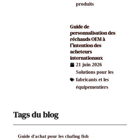
produits
Guide de
personnalisation des
réchauds OEM à
l'intention des
acheteurs
internationaux
21 juin 2026
Solutions pour les
fabricants et les
équipementiers
Tags du blog
Guide d'achat pour les chafing fish