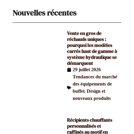
Nouvelles récentes
Vente en gros de
réchauds uniques :
pourquoi les modèles
carrés haut de gamme à
système hydraulique se
démarquent
29 juillet 2026
Tendances du marché
des équipements de
,
buffet
Design et
nouveaux produits
Récipients chauffants
personnalisés et
raffinés au motif en