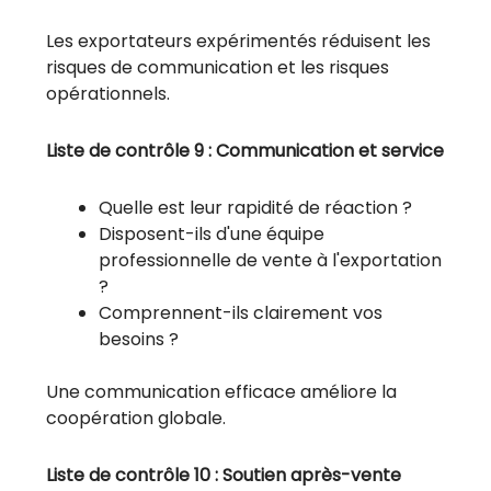
Les exportateurs expérimentés réduisent les
risques de communication et les risques
opérationnels.
Liste de contrôle 9 : Communication et service
Quelle est leur rapidité de réaction ?
Disposent-ils d'une équipe
professionnelle de vente à l'exportation
?
Comprennent-ils clairement vos
besoins ?
Une communication efficace améliore la
coopération globale.
Liste de contrôle 10 : Soutien après-vente