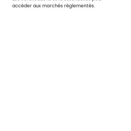
accéder aux marchés réglementés.