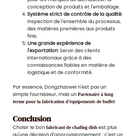
conception de produits et l'emballage.
Système strict de contrôle de la qualité
:
Inspection de l'ensemble du processus,
des matières premières aux produits
finis.
Une grande expérience de
l'exportation
: Servir des clients
internationaux grâce à des
connaissances fiables en matière de
logistique et de conformité.
Par essence, Dongzhaowei n'est pas un
simple fournisseur, mais un
Partenaire à long
terme pour la fabrication d'équipements de buffet
Conclusion
Choisir le bon
est plus
fabricant de chafing dish
qu'une décision d'approvisionnement ; c'est un