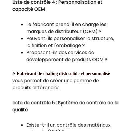
Liste de contrôle 4 : Personnalisation et
capacité OEM
Le fabricant prend-il en charge les
marques de distributeur (OEM) ?
Peuvent-ils personnaliser la structure,
la finition et l'emballage ?
Proposent-ils des services de
développement de produits ODM ?
A
Fabricant de chafing dish solide et personnalisé
vous permet de créer une gamme de
produits différenciés.
Liste de contrôle 5 : Système de contrôle de la
qualité
Existe-t-il un contrôle des matériaux