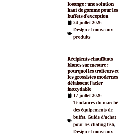
losange : une solution
haut de gamme pour les
buffets d'exception
24 juillet 2026
Design et nouveaux
produits
Récipients chauffants
blancs sur mesure :
pourquoi les traiteurs et
les grossistes modernes
délaissent l'acier
inoxydable
17 juillet 2026
Tendances du marché
des équipements de
,
buffet
Guide d'achat
,
pour les chafing fish
Design et nouveaux