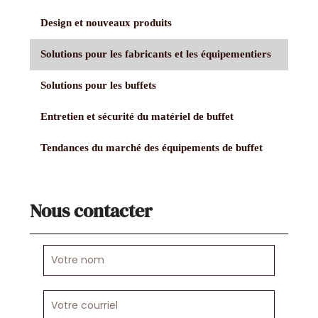
Design et nouveaux produits
Solutions pour les fabricants et les équipementiers
Solutions pour les buffets
Entretien et sécurité du matériel de buffet
Tendances du marché des équipements de buffet
Nous contacter
Votre
nom
Votre
courriel