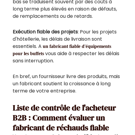
bas se traduisent souvent par des coûts à
long terme plus élevés en raison de défauts,
de remplacements ou de retards.
Exécution fiable des projets
: Pour les projets
d'hôtellerie, les délais de livraison sont
essentiels. A
un fabricant fiable d'équipements
vous aide à respecter les délais
pour les buffets
sans interruption.
En bref, un fournisseur livre des produits, mais
un fabricant soutient la croissance à long
terme de votre entreprise.
Liste de contrôle de l'acheteur
B2B : Comment évaluer un
fabricant de réchauds fiable