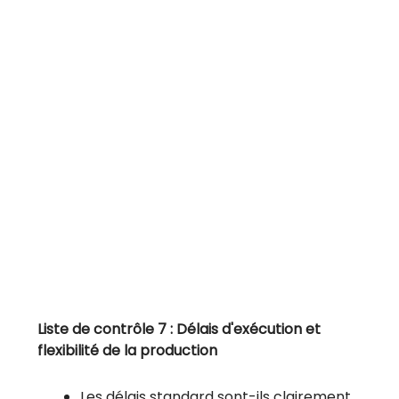
Liste de contrôle 7 : Délais d'exécution et
flexibilité de la production
Les délais standard sont-ils clairement