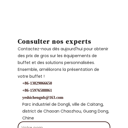
Consulter nos experts
Contactez-nous dès aujourd'hui pour obtenir
des prix de gros sur les équipements de
buffet et des solutions personnalisées.
Ensemble, améliorons la présentation de
votre buffet !
+86-13829066650
+86-15976588861
yeshichengnb@163.com
Parc industriel de Dongli, ville de Caitang,
district de Chaoan Chaozhou, Guang Dong,
Chine
Votre