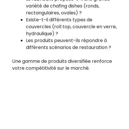
variété de chafing dishes (ronds,
rectangulaires, ovales) ?
Existe-t-il différents types de
couvercles (roll top, couvercle en verre,
hydraulique) ?
Les produits peuvent-ils répondre à
différents scénarios de restauration ?
Une gamme de produits diversifiée renforce
votre compétitivité sur le marché.