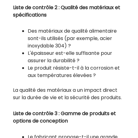
Liste de contrôle 2 : Qualité des matériaux et
spécifications
Des matériaux de qualité alimentaire
sont-ils utilisés (par exemple, acier
inoxydable 304) ?
L'épaisseur est-elle suffisante pour
assurer la durabilité ?
Le produit résiste-t-il à la corrosion et
aux températures élevées ?
La qualité des matériaux a un impact direct
sur la durée de vie et la sécurité des produits.
Liste de contrôle 3 : Gamme de produits et
options de conception
Le fabricant propose-t-il une grande