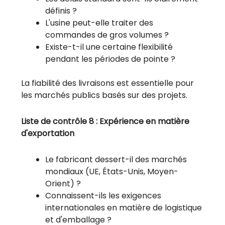
définis ?
L'usine peut-elle traiter des
commandes de gros volumes ?
Existe-t-il une certaine flexibilité
pendant les périodes de pointe ?
La fiabilité des livraisons est essentielle pour
les marchés publics basés sur des projets.
Liste de contrôle 8 : Expérience en matière
d'exportation
Le fabricant dessert-il des marchés
mondiaux (UE, États-Unis, Moyen-
Orient) ?
Connaissent-ils les exigences
internationales en matière de logistique
et d'emballage ?