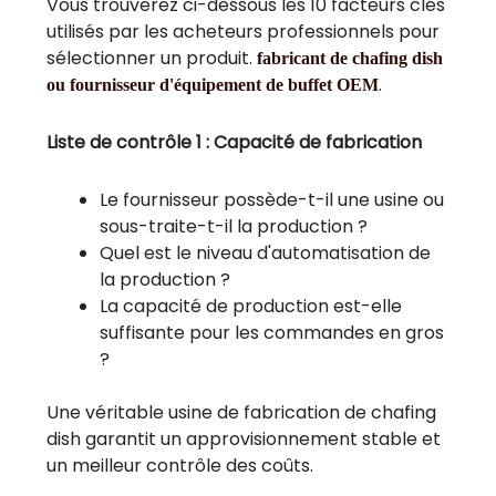
Vous trouverez ci-dessous les 10 facteurs clés
utilisés par les acheteurs professionnels pour
sélectionner un produit.
fabricant de chafing dish
.
ou fournisseur d'équipement de buffet OEM
Liste de contrôle 1 : Capacité de fabrication
Le fournisseur possède-t-il une usine ou
sous-traite-t-il la production ?
Quel est le niveau d'automatisation de
la production ?
La capacité de production est-elle
suffisante pour les commandes en gros
?
Une véritable usine de fabrication de chafing
dish garantit un approvisionnement stable et
un meilleur contrôle des coûts.