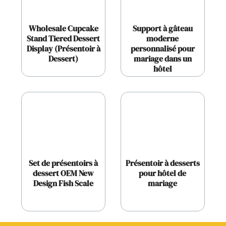
Wholesale Cupcake
Support à gâteau
Stand Tiered Dessert
moderne
Display (Présentoir à
personnalisé pour
Dessert)
mariage dans un
hôtel
Set de présentoirs à
Présentoir à desserts
dessert OEM New
pour hôtel de
Design Fish Scale
mariage