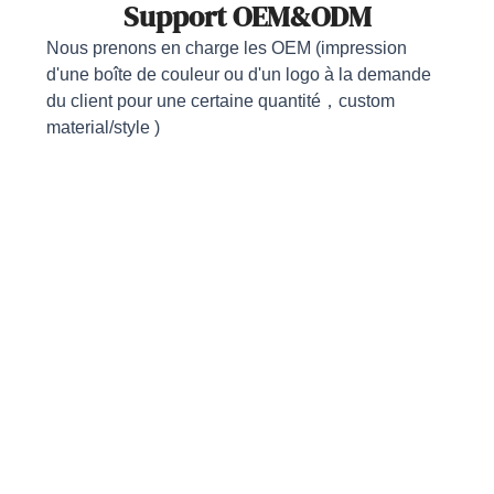
Support OEM&ODM
Nous prenons en charge les OEM (impression
d'une boîte de couleur ou d'un logo à la demande
du client pour une certaine quantité，custom
material/style )