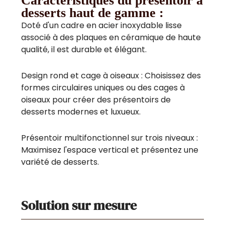
Caractéristiques du présentoir à
desserts haut de gamme :
Doté d'un cadre en acier inoxydable lisse
associé à des plaques en céramique de haute
qualité, il est durable et élégant.
Design rond et cage à oiseaux : Choisissez des
formes circulaires uniques ou des cages à
oiseaux pour créer des présentoirs de
desserts modernes et luxueux.
Présentoir multifonctionnel sur trois niveaux :
Maximisez l'espace vertical et présentez une
variété de desserts.
Solution sur mesure