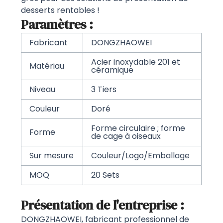
desserts rentables !
Paramètres :
Fabricant
DONGZHAOWEI
Acier inoxydable 201 et
Matériau
céramique
Niveau
3 Tiers
Couleur
Doré
Forme circulaire ; forme
Forme
de cage à oiseaux
Sur mesure
Couleur/Logo/Emballage
MOQ
20 Sets
Présentation de l'entreprise :
DONGZHAOWEI, fabricant professionnel de