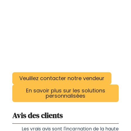
Veuillez contacter notre vendeur
En savoir plus sur les solutions
personnalisées
Avis des clients
Les vrais avis sont l'incarnation de la haute