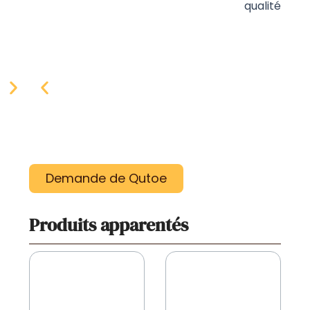
qualité
Demande de Qutoe
Produits apparentés