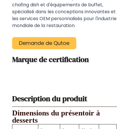
chafing dish et d'équipements de buffet,
spécialisé dans les conceptions innovantes et
les services OEM personnalisés pour l'industrie
mondiale de la restauration.
Demande de Qutoe
Marque de certification
Description du produit
Dimensions du présentoir à
desserts