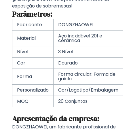
exposição de sobremesas!
Parâmetros:
Fabricante
DONGZHAOWEI
Aço inoxidável 201 e
Material
cerâmica
Nível
3 Nível
Cor
Dourado
Forma circular; Forma de
Forma
gaiola
Personalizado
Cor/Logotipo/Embalagem
MOQ
20 Conjuntos
Apresentação da empresa:
DONGZHAOWEI, um fabricante profissional de