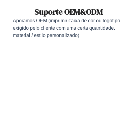
Suporte OEM&ODM
Apoiamos OEM (imprimir caixa de cor ou logotipo
exigido pelo cliente com uma certa quantidade,
material / estilo personalizado)