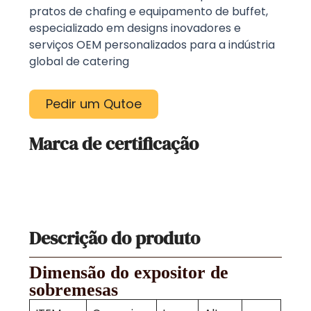
pratos de chafing e equipamento de buffet,
especializado em designs inovadores e
serviços OEM personalizados para a indústria
global de catering
Pedir um Qutoe
Marca de certificação
Descrição do produto
Dimensão do expositor de
sobremesas