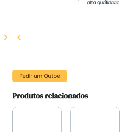
alta qualidade
Pedir um Qutoe
Produtos relacionados