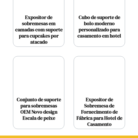
Expositor de
Cubo de suporte de
sobremesas em
bolo moderno
camadas com suporte
personalizado para
para cupcakes por
casamento em hotel
atacado
Conjunto de suporte
Expositor de
para sobremesas
Sobremesa de
OEM Novo design
Fornecimento de
Escala de peixe
Fábrica para Hotel de
Casamento