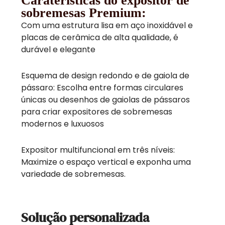
Caraterísticas do expositor de
sobremesas Premium:
Com uma estrutura lisa em aço inoxidável e
placas de cerâmica de alta qualidade, é
durável e elegante
Esquema de design redondo e de gaiola de
pássaro: Escolha entre formas circulares
únicas ou desenhos de gaiolas de pássaros
para criar expositores de sobremesas
modernos e luxuosos
Expositor multifuncional em três níveis:
Maximize o espaço vertical e exponha uma
variedade de sobremesas.
Solução personalizada