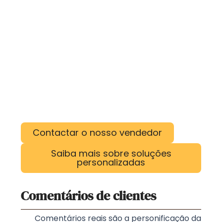
Contactar o nosso vendedor
Saiba mais sobre soluções
personalizadas
Comentários de clientes
Comentários reais são a personificação da