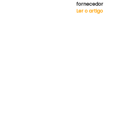
fornecedor
Ler o artigo