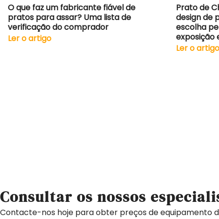
O que faz um fabricante fiável de
Prato de C
pratos para assar? Uma lista de
design de 
verificação do comprador
escolha pe
exposição 
Ler o artigo
Ler o artig
Consultar os nossos especiali
Contacte-nos hoje para obter preços de equipamento d