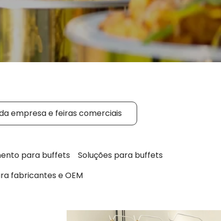
 da empresa e feiras comerciais
ento para buffets
Soluções para buffets
ra fabricantes e OEM