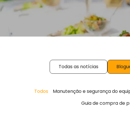
Todas as notícias
Blogu
Todos
Manutenção e segurança do equi
Guia de compra de p