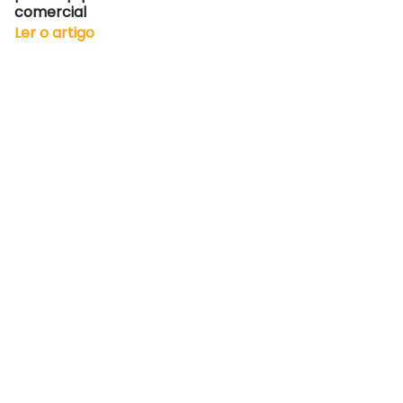
comercial
Ler o artigo