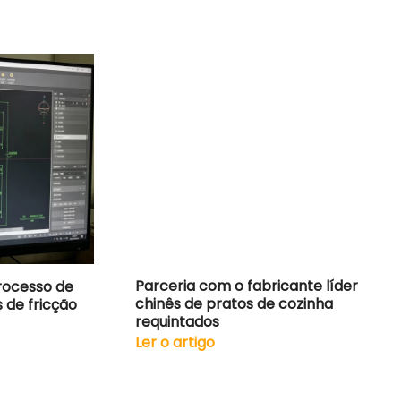
Parceria com o fabricante líder
rocesso de
chinês de pratos de cozinha
 de fricção
requintados
Ler o artigo