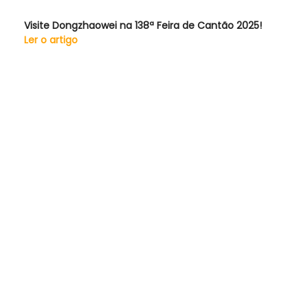
Visite Dongzhaowei na 138ª Feira de Cantão 2025!
Ler o artigo