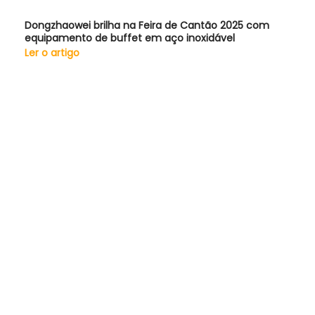
Dongzhaowei brilha na Feira de Cantão 2025 com
equipamento de buffet em aço inoxidável
Ler o artigo