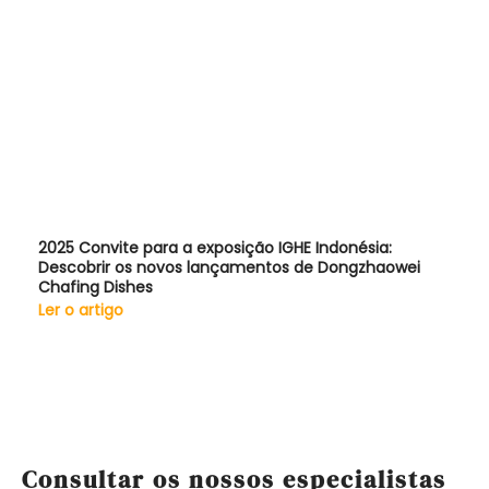
2025 Convite para a exposição IGHE Indonésia:
Descobrir os novos lançamentos de Dongzhaowei
Chafing Dishes
Ler o artigo
Consultar os nossos especialistas