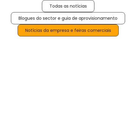
Todas as notícias
Blogues do sector e guia de aprovisionamento
Notícias da empresa e feiras comerciais