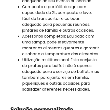
adequado ao seu evento ou ocasião.
Compacto e portátil: design com
capacidade de 2L, compacto e leve,
fácil de transportar e colocar,
adequado para pequenas reuniões,
jantares de família e outras ocasiões.
Acessórios completos: Equipado com
uma tampa, pode efetivamente
manter os alimentos quentes e garantir
o sabor e a temperatura dos alimentos.
Utilização multifuncional: Este conjunto
de pratos para buffet não é apenas
adequado para o serviço de buffet, mas
também para jantares em família,
piqueniques e outras ocasiões para
satisfazer diferentes necessidades.
Solução personalizada