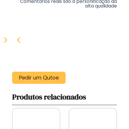
Comentários reais são a personificação da
alta qualidade
Pedir um Qutoe
Produtos relacionados