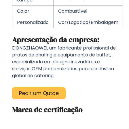
Calor
Combustível
Personalizado
Cor/Logotipo/Embalagem
Apresentação da empresa:
DONGZHAOWEI, um fabricante profissional de
pratos de chafing e equipamento de buffet,
especializado em designs inovadores e
serviços OEM personalizados para a indústria
global de catering
Pedir um Qutoe
Marca de certificação