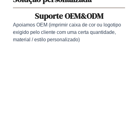
Suporte OEM&ODM
Apoiamos OEM (imprimir caixa de cor ou logotipo
exigido pelo cliente com uma certa quantidade,
material / estilo personalizado)