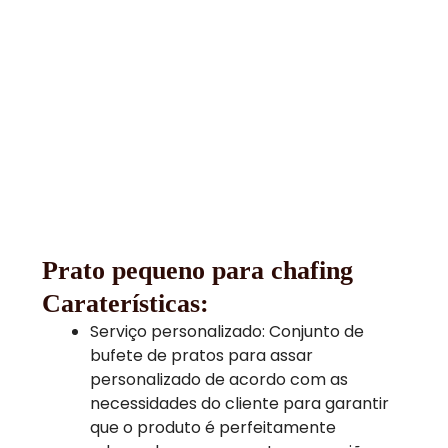
Prato pequeno para chafing
Caraterísticas:
Serviço personalizado: Conjunto de
bufete de pratos para assar
personalizado de acordo com as
necessidades do cliente para garantir
que o produto é perfeitamente