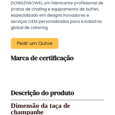
DONGZHAOWEI, um fabricante profissional de
pratos de chafing e equipamento de buffet,
especializado em designs inovadores e
serviços OEM personalizados para a indústria
global de catering
Pedir um Qutoe
Marca de certificação
Descrição do produto
Dimensão da taça de
champanhe