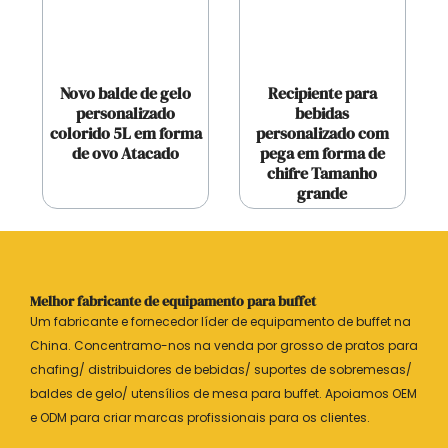
Novo balde de gelo
Recipiente para
personalizado
bebidas
colorido 5L em forma
personalizado com
de ovo Atacado
pega em forma de
chifre Tamanho
grande
Melhor fabricante de equipamento para buffet
Um fabricante e fornecedor líder de equipamento de buffet na
China. Concentramo-nos na venda por grosso de pratos para
chafing/ distribuidores de bebidas/ suportes de sobremesas/
baldes de gelo/ utensílios de mesa para buffet. Apoiamos OEM
e ODM para criar marcas profissionais para os clientes.