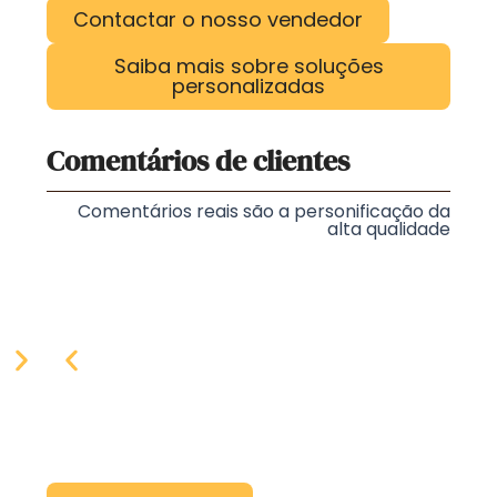
Contactar o nosso vendedor
Saiba mais sobre soluções
personalizadas
Comentários de clientes
Comentários reais são a personificação da
alta qualidade