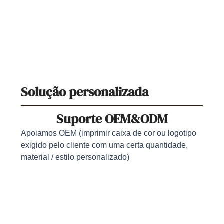
Solução personalizada
Suporte OEM&ODM
Apoiamos OEM (imprimir caixa de cor ou logotipo
exigido pelo cliente com uma certa quantidade,
material / estilo personalizado)