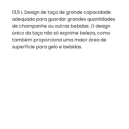
13,5 L Design de taça de grande capacidade:
adequada para guardar grandes quantidades
de champanhe ou outras bebidas. O design
único da taça não só exprime beleza, como
também proporciona uma maior área de
superfície para gelo e bebidas.