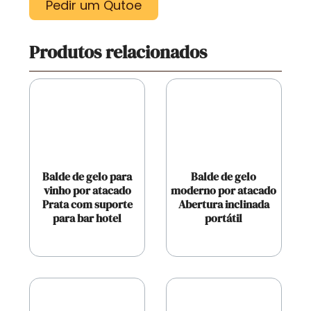
Pedir um Qutoe
Produtos relacionados
Balde de gelo para
Balde de gelo
vinho por atacado
moderno por atacado
Prata com suporte
Abertura inclinada
para bar hotel
portátil