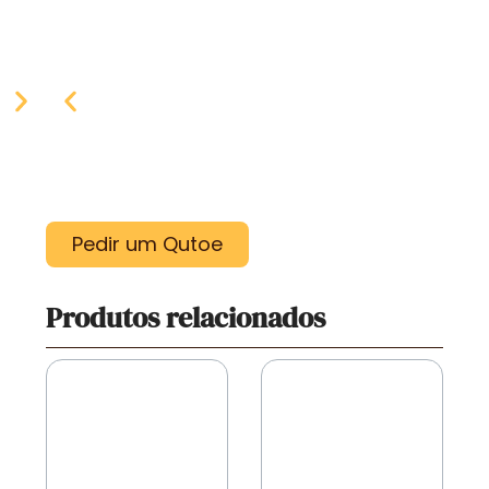
Pedir um Qutoe
Produtos relacionados