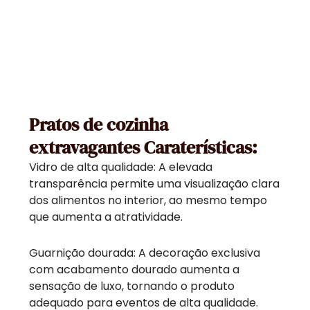
Pratos de cozinha
extravagantes Caraterísticas:
Vidro de alta qualidade: A elevada
transparência permite uma visualização clara
dos alimentos no interior, ao mesmo tempo
que aumenta a atratividade.
Guarnição dourada: A decoração exclusiva
com acabamento dourado aumenta a
sensação de luxo, tornando o produto
adequado para eventos de alta qualidade.