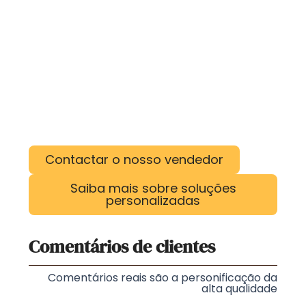
Contactar o nosso vendedor
Saiba mais sobre soluções
personalizadas
Comentários de clientes
Comentários reais são a personificação da
alta qualidade