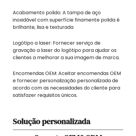
Acabamento polido: A tampa de aço
inoxidável com superfície finamente polida é
brilhante, lisa e texturada
Logótipo a laser: Fornecer serviço de
gravação a laser do logótipo para ajudar os
clientes a melhorar a sua imagem de marca.
Encomendas OEM: Aceitar encomendas OEM
e fornecer personalização personalizada de
acordo com as necessidades do cliente para
satisfazer requisitos únicos.
Solução personalizada