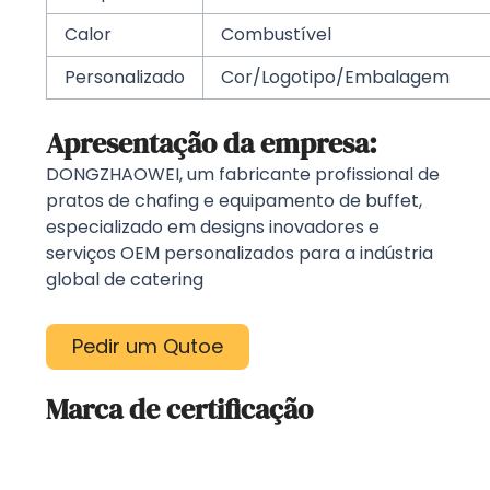
Calor
Combustível
Personalizado
Cor/Logotipo/Embalagem
Apresentação da empresa:
DONGZHAOWEI, um fabricante profissional de
pratos de chafing e equipamento de buffet,
especializado em designs inovadores e
serviços OEM personalizados para a indústria
global de catering
Pedir um Qutoe
Marca de certificação