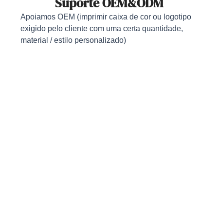
Suporte OEM&ODM
Apoiamos OEM (imprimir caixa de cor ou logotipo
exigido pelo cliente com uma certa quantidade,
material / estilo personalizado)