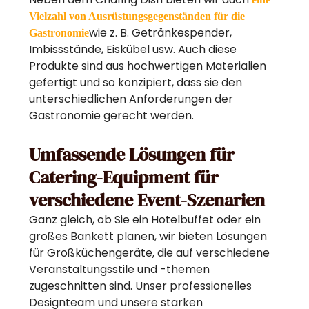
Vielzahl von Ausrüstungsgegenständen für die
wie z. B. Getränkespender,
Gastronomie
Imbissstände, Eiskübel usw. Auch diese
Produkte sind aus hochwertigen Materialien
gefertigt und so konzipiert, dass sie den
unterschiedlichen Anforderungen der
Gastronomie gerecht werden.
Umfassende Lösungen für
Catering-Equipment für
verschiedene Event-Szenarien
Ganz gleich, ob Sie ein Hotelbuffet oder ein
großes Bankett planen, wir bieten Lösungen
für Großküchengeräte, die auf verschiedene
Veranstaltungsstile und -themen
zugeschnitten sind. Unser professionelles
Designteam und unsere starken