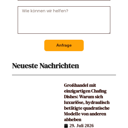
Nachricht
Anfrage
Neueste Nachrichten
Großhandel mit
einzigartigen Chafing
Dishes: Warum sich
luxuriöse, hydraulisch
betätigte quadratische
Modelle von anderen
abheben
29. Juli 2026