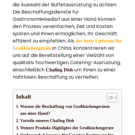
die Auswahl der Buffetausrüstung zu achten.
Die Beschaffungsdienste für
Gastronomiebedarf aus einer Hand können
den Prozess vereinfachen, Zeit und Kosten
sparen und Ihnen ermöglichen, Ihr Geschäft
effizient zu empfehlen. Als
der beste Lieferant für
in China, konzentrieren wir
Großküchengeräte
uns auf die Bereitstellung einer Vielzahl von
qualitativ hochwertigen Catering-Ausrüstung,
einschließlich
um Ihnen zu einer
Chafing Dish
nahtlosen Beschaffung zu verhelfen.
Inhalt
Warum die Beschaffung von Großküchengeräten
aus einer Hand?
Vorteile unseres Chafing Dish
Weitere Produkt-Highlights der Großküchengeräte
Umfassende Lösungen für Catering-Equipment für