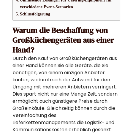
verschiedene Event-Szenarien
Schlussfolgerung
Warum die Beschaffung von
Großküchengeräten aus einer
Hand?
Durch den Kauf von Großküchengeräten aus
einer Hand können Sie alle Geräte, die Sie
benötigen, von einem einzigen Anbieter
kaufen, wodurch sich der Aufwand für den
Umgang mit mehreren Anbietern verringert.
Dies spart nicht nur eine Menge Zeit, sondern
ermöglicht auch günstigere Preise durch
Großeinkäufe. Gleichzeitig können durch die
Vereinfachung des
Lieferkettenmanagements die Logistik- und
Kommunikationskosten erheblich gesenkt