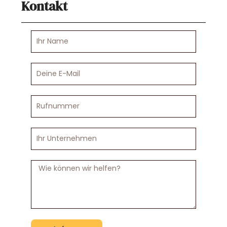
Kontakt
Ihr
Name
Deine
E-
Mail
Rufnummer
Ihr
Unternehmen
Nachricht