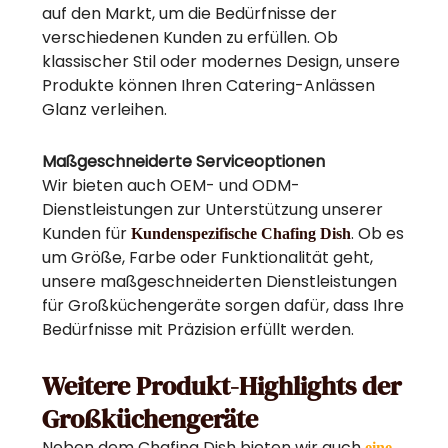
auf den Markt, um die Bedürfnisse der
verschiedenen Kunden zu erfüllen. Ob
klassischer Stil oder modernes Design, unsere
Produkte können Ihren Catering-Anlässen
Glanz verleihen.
Maßgeschneiderte Serviceoptionen
Wir bieten auch OEM- und ODM-
Dienstleistungen zur Unterstützung unserer
Kunden für
. Ob es
Kundenspezifische Chafing Dish
um Größe, Farbe oder Funktionalität geht,
unsere maßgeschneiderten Dienstleistungen
für Großküchengeräte sorgen dafür, dass Ihre
Bedürfnisse mit Präzision erfüllt werden.
Weitere Produkt-Highlights der
Großküchengeräte
Neben dem Chafing Dish bieten wir auch
eine