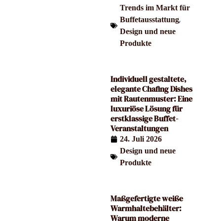
Trends im Markt für
,
Buffetausstattung
Design und neue
Produkte
Individuell gestaltete,
elegante Chafing Dishes
mit Rautenmuster: Eine
luxuriöse Lösung für
erstklassige Buffet-
Veranstaltungen
24. Juli 2026
Design und neue
Produkte
Maßgefertigte weiße
Warmhaltebehälter:
Warum moderne