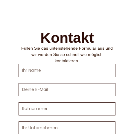
Kontakt
Füllen Sie das untenstehende Formular aus und
wir werden Sie so schnell wie möglich
kontaktieren.
Ihr
Name
Deine
E-
Mail
Rufnummer
Ihr
Unternehmen