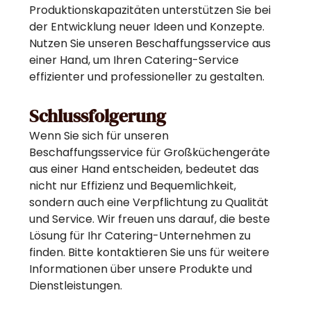
Produktionskapazitäten unterstützen Sie bei
der Entwicklung neuer Ideen und Konzepte.
Nutzen Sie unseren Beschaffungsservice aus
einer Hand, um Ihren Catering-Service
effizienter und professioneller zu gestalten.
Schlussfolgerung
Wenn Sie sich für unseren
Beschaffungsservice für Großküchengeräte
aus einer Hand entscheiden, bedeutet das
nicht nur Effizienz und Bequemlichkeit,
sondern auch eine Verpflichtung zu Qualität
und Service. Wir freuen uns darauf, die beste
Lösung für Ihr Catering-Unternehmen zu
finden. Bitte kontaktieren Sie uns für weitere
Informationen über unsere Produkte und
Dienstleistungen.