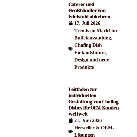
Caterer und
Großhändler von
Edelstahl abkehren
17. Juli 2026
Trends im Markt für
,
Buffetausstattung
Chafing Dish
,
Einkaufsführer
Design und neue
Produkte
Leitfaden zur
individuellen
Gestaltung von Chafing
Dishes für OEM-Kunden
weltweit
21. Juni 2026
Hersteller & OEM-
Lösungen