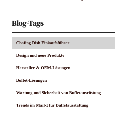
Blog-Tags
Chafing Dish Einkaufsführer
Design und neue Produkte
Hersteller & OEM-Lösungen
Buffet-Lösungen
Wartung und Sicherheit von Buffetausrüstung
Trends im Markt für Buffetausstattung