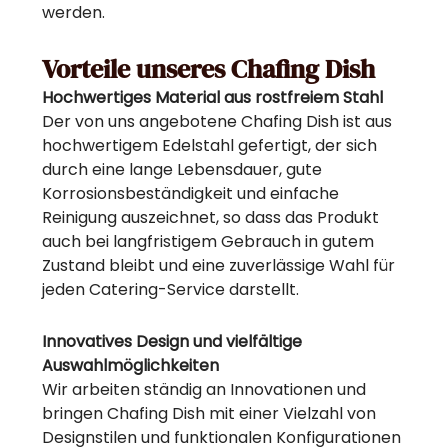
werden.
Vorteile unseres Chafing Dish
Hochwertiges Material aus rostfreiem Stahl
Der von uns angebotene Chafing Dish ist aus
hochwertigem Edelstahl gefertigt, der sich
durch eine lange Lebensdauer, gute
Korrosionsbeständigkeit und einfache
Reinigung auszeichnet, so dass das Produkt
auch bei langfristigem Gebrauch in gutem
Zustand bleibt und eine zuverlässige Wahl für
jeden Catering-Service darstellt.
Innovatives Design und vielfältige
Auswahlmöglichkeiten
Wir arbeiten ständig an Innovationen und
bringen Chafing Dish mit einer Vielzahl von
Designstilen und funktionalen Konfigurationen