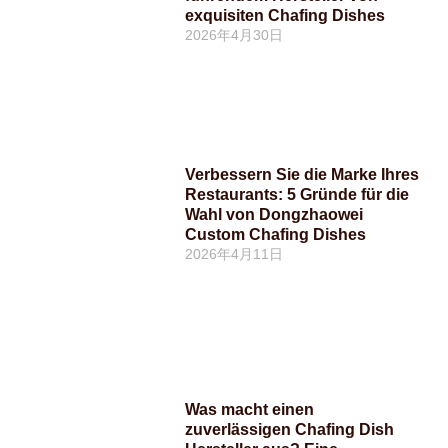
exquisiten Chafing Dishes
2026年4月30日
Verbessern Sie die Marke Ihres
Restaurants: 5 Gründe für die
Wahl von Dongzhaowei
Custom Chafing Dishes
2026年4月11日
Was macht einen
zuverlässigen Chafing Dish