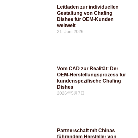
Leitfaden zur individuellen
Gestaltung von Chafing
Dishes für OEM-Kunden
weltweit
21. Juni 2026
Vom CAD zur Realität: Der
OEM-Herstellungsprozess für
kundenspezifische Chafing
Dishes
2026年5月7日
Partnerschaft mit Chinas
führendem Hersteller von