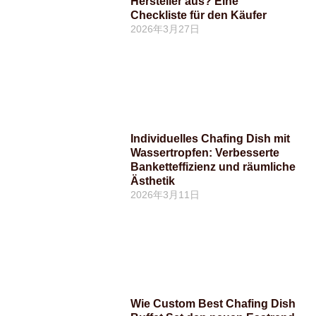
Hersteller aus? Eine
Checkliste für den Käufer
2026年3月27日
Individuelles Chafing Dish mit
Wassertropfen: Verbesserte
Banketteffizienz und räumliche
Ästhetik
2026年3月11日
Wie Custom Best Chafing Dish